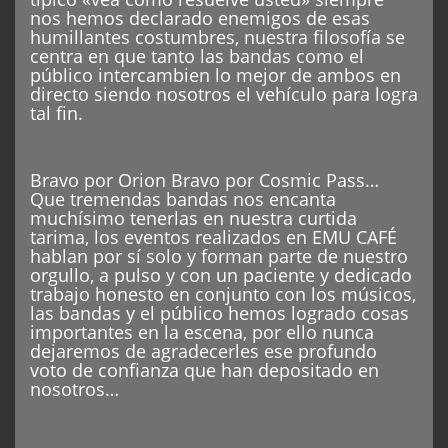
nos hemos declarado enemigos de esas
humillantes costumbres, nuestra filosofía se
centra en que tanto las bandas como el
público intercambien lo mejor de ambos en
directo siendo nosotros el vehículo para logra
tal fin.
Bravo por Orion Bravo por Cosmic Pass…
Que tremendas bandas nos encanta
muchísimo tenerlas en nuestra curtida
tarima, los eventos realizados en EMU CAFÉ
hablan por sí solo y forman parte de nuestro
orgullo, a pulso y con un paciente y dedicado
trabajo honesto en conjunto con los músicos,
las bandas y el público hemos logrado cosas
importantes en la escena, por ello nunca
dejaremos de agradecerles ese profundo
voto de confianza que han depositado en
nosotros…