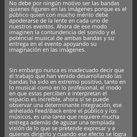
No debe por ningún motivo ser las bandas
quienes figuren en las imágenes porque es el
público quien con mucho mérito debe
apoderarse de la lente en cada uno de
nuestros eventos. Ahora de ese modo
imaginen la contundencia del sonido y el
potencial musical de ambas bandas y su
entrega en el evento apoyando su
imaginación en las imágenes.
Sin embargo nunca es inadecuado decir que
el trabajo que han venido desarrollando las
bandas ha sido en extremo positivo, tanto en
lo musical como en lo profesional, el modo
en que estas perciben e interpretan el
espacio es increíble, ahora sí se puede
observar una determinante integración, ese
anhelado Feed/Back entre el público y los
músicos, es una tarea que requiere mucha
entrega además de aguzar una templada
visión de lo que se pretende expresar y a
quienes dirigirlo y cuando ese efecto se logra