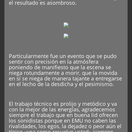
el resultado es asombroso.
Particularmente fue un evento que se pudo
sentir con precisión en la atmósfera
poniendo de manifiesto que la escena se
niega rotundamente a morir, que la movida
en sí se niega de manera tajante a entregarse
en el lecho de la desdicha y el pesimismo.
El trabajo técnico es prolijo y metódico y va
con la mejor de las energías, agradecemos
siempre el trabajo que en buena lid ofrecen
los sonidistas porque en EMU no caben las
rivalidades, los egos, la dejadez o peor aún el
típico «vea como resuelve usted» siempre