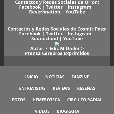
Contactos y Redes Sociales de Orion:
Facebook
|
Twitter
|
Instagram
|
Reverbnation
|
YouTube
Contactos y Redes Sociales de Cosmic Pass:
Facebook
|
Twitter
|
Instagram
|
Soundcloud
|
YouTube
Autor: <
Edic M Under
>
Prensa Cerebros Exprimidos
INICIO
NOTICIAS
FANZINE
ENTREVISTAS
REVIEWS
RESEÑAS
FOTOS
HEMEROTECA
CIRCUITO RADIAL
VIDEOS
BIOGRAFÍA