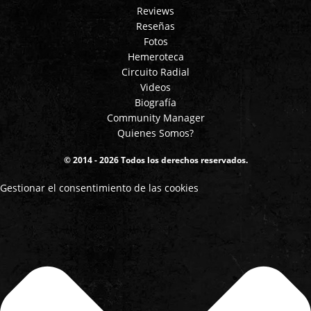
Reviews
Reseñas
Fotos
Hemeroteca
Circuito Radial
Videos
Biografía
Community Manager
Quienes Somos?
© 2014 - 2026 Todos los derechos reservados.
Gestionar el consentimiento de las cookies