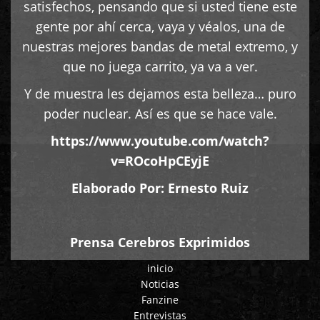
satisfechos, pensando que si usted tiene este
gente por ahí cerca, vaya y véalos, una de
nuestras mejores bandas de metal extremo, y
que no juega carrito, ya va a ver.
Y de muestra les dejamos esta belleza… puro
poder nuclear. Así es que se hace vale.
https://www.youtube.com/watch?
v=ROcoHpCEyjE
Elaborado Por:
Ernesto Ruiz
Prensa Cerebros Exprimidos
inicio
Noticias
Fanzine
Entrevistas