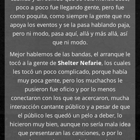
poco a poco fue llegando gente, pero fue
como poquita, como siempre la gente que no
apoya los eventos y se la pasa hablando paja,
pero ni modo, pasa aquí, allá y más allá, así
que ni modo.
Mejor hablemos de las bandas, el arranque le
tocó a la gente de
Shelter Nefarie
, los cuales
les tocó un poco complicado, porque había
muy poca gente, pero los muchachos le
pusieron fue oficio y por lo menos
conectaron con los que se acercaron, mucha
interacción cantante público y a pesar de que
el público les quedó un pelo a deber, lo
hicieron muy bien, aunque no sería mala idea
que presentaran las canciones, o por lo