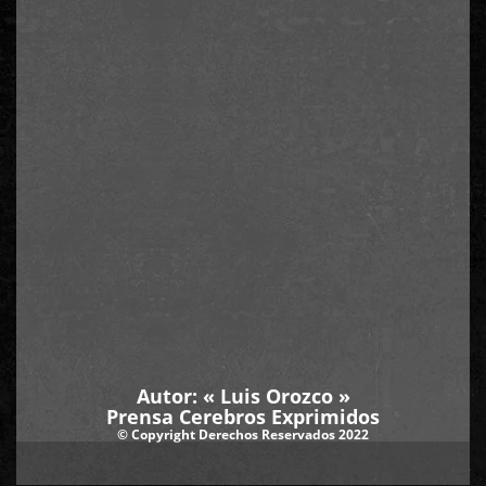
Autor: «
Luis Orozco
»
Prensa Cerebros Exprimidos
© Copyright Derechos Reservados 2022