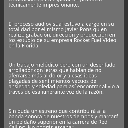
técnicamente impresionante.
El proceso audiovisual estuvo a cargo en su
totalidad por el mismo Javier Pons quien
realizó grabación, dirección y producción en
los estudio de su empresa Rocket Fuel Vídeo
en la Florida.
Un trabajo melódico pero con un desenfado
arrollador con letras que hablan de no
aferrarse más al dolor y a esas ideas
plagadas de sentimientos vacuos de
ansiedad y soledad para así encontrar alivio a
través de esa itinerante voz de la razón.
Sin duda un estreno que contribuirá a la
banda sonora de nuestros tiempos y marcará
un peldaño superior en la carrera de Red
Calling. No podrás escapar…