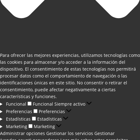
Para ofrecer las mejores experiencias, utilizamos tecnologías como
las cookies para almacenar y/o acceder a la información del
dispositivo. El consentimiento de estas tecnologías nos permitirá
procesar datos como el comportamiento de navegación o las
identificaciones únicas en este sitio. No consentir o retirar el
consentimiento, puede afectar negativamente a ciertas
características y funciones.
Funcional
Funcional
Siempre activo
Preferencias
Preferencias
Estadísticas
Estadísticas
Marketing
Marketing
Administrar opciones
Gestionar los servicios
Gestionar