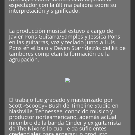
espectador con la última palabra sobre su
interpretación y significado.
La producción musical estuvo a cargo de
Javier Pons Guitarra/Samples y Jessica Pons
en las guitarras, voz y teclado junto a Luis
Pons en el bajo y Deven Starr detrás del kit de
tambores completan la formación de la
agrupación.
El trabajo fue grabado y masterizado por
Scott «Scooby» Bush de Timeline Studio en
Nashville, Tennessee, conocido músico y
productor norteamericano, además actual
miembro de la banda Cinder y ex guitarrista
de The Nixons lo cual le da suficientes
credenciales para esperar un producto