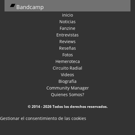
Bandcamp
inicio
Noticias
Fanzine
Entrevistas
Reviews
Reseñas
Fotos
Hemeroteca
Circuito Radial
Videos
Biografía
Community Manager
Quienes Somos?
© 2014 - 2026 Todos los derechos reservados.
Gestionar el consentimiento de las cookies