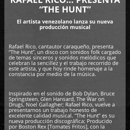
“THE HUNT”
El artista venezolano lanza su nueva
producción musical
Rafael Rico, cantautor caraqueño, presenta
“The Hunt”, un disco con sonidos folk cargado
de temas sinceros y sonidos melódicos que
celebran la sencillez y el trabajo recorrido de
este artista, y que hoy rinde homenaje a la
constancia por medio de la música.
Inspirado en el sonido de Bob Dylan, Bruce
Springsteen, Glen Hansard, The War on
Drugs, Noel Gallagher; Rafael Rico, vuelve a
presentarnos un trabajo honesto de
excelente calidad musical. “The Hunt” es su
nueva producción discográfica; Producido
por Boston Rex [Tomates Fritos], con la