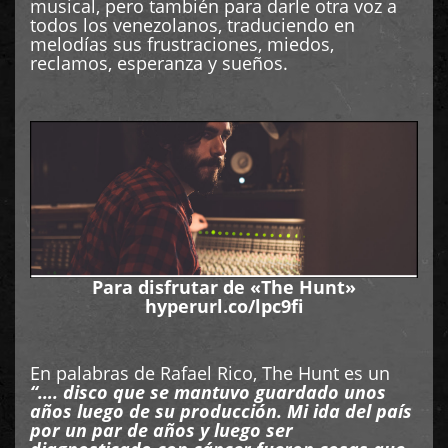
musical, pero también para darle otra voz a
todos los venezolanos, traduciendo en
melodías sus frustraciones, miedos,
reclamos, esperanza y sueños.
Para disfrutar de «The Hunt»
hyperurl.co/lpc9fi
En palabras de Rafael Rico, The Hunt es un
“…. disco que se mantuvo guardado unos
años luego de su producción. Mi ida del país
por un par de años y luego ser