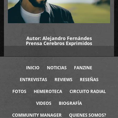
Autor:
Alejandro Fernándes
Prensa Cerebros Exprimidos
INICIO
NOTICIAS
FANZINE
ENTREVISTAS
REVIEWS
RESEÑAS
FOTOS
HEMEROTECA
CIRCUITO RADIAL
VIDEOS
BIOGRAFÍA
COMMUNITY MANAGER
QUIENES SOMOS?