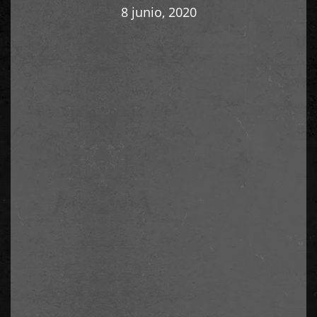
8 junio, 2020