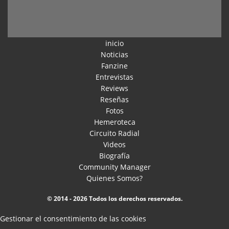
inicio
Noticias
Fanzine
Entrevistas
Reviews
Reseñas
Fotos
Hemeroteca
Circuito Radial
Videos
Biografía
Community Manager
Quienes Somos?
© 2014 - 2026 Todos los derechos reservados.
Gestionar el consentimiento de las cookies