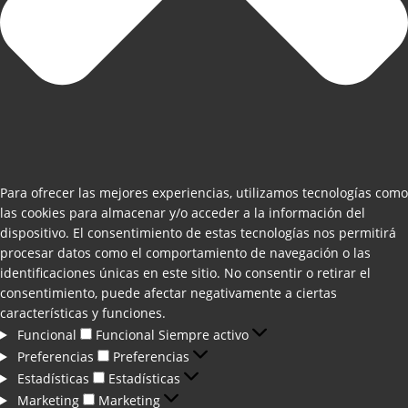
Para ofrecer las mejores experiencias, utilizamos tecnologías como
las cookies para almacenar y/o acceder a la información del
dispositivo. El consentimiento de estas tecnologías nos permitirá
procesar datos como el comportamiento de navegación o las
identificaciones únicas en este sitio. No consentir o retirar el
consentimiento, puede afectar negativamente a ciertas
características y funciones.
Funcional
Funcional
Siempre activo
Preferencias
Preferencias
Estadísticas
Estadísticas
Marketing
Marketing