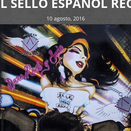
L SELLO ESPAÑOL RE
10 agosto, 2016