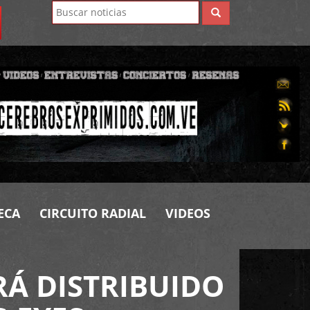
ECA
CIRCUITO RADIAL
VIDEOS
RÁ DISTRIBUIDO