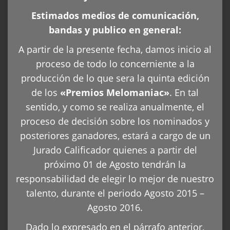
Estimados medios de comunicación,
bandas y publico en general:
A partir de la presente fecha, damos inicio al
proceso de todo lo concerniente a la
producción de lo que sera la quinta edición
de los
«Premios Melomaniac»
. En tal
sentido, y como se realiza anualmente, el
proceso de decisión sobre los nominados y
posteriores ganadores, estará a cargo de un
Jurado Calificador quienes a partir del
próximo 01 de Agosto tendrán la
responsabilidad de elegir lo mejor de nuestro
talento, durante el periodo Agosto 2015 –
Agosto 2016.
Dado lo expresado en el párrafo anterior,