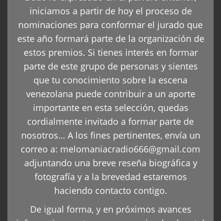
iniciamos a partir de hoy el proceso de
nominaciones para conformar el jurado que
este año formará parte de la organización de
estos premios. Si tienes interés en formar
parte de este grupo de personas y sientes
que tu conocimiento sobre la escena
venezolana puede contribuir a un aporte
importante en esta selección, quedas
cordialmente invitado a formar parte de
nosotros… A los fines pertinentes, envía un
correo a:
melomaniacradio666@gmail.com
adjuntando una breve reseña biográfica y
fotografía y a la brevedad estaremos
haciendo contacto contigo.
De igual forma, y en próximos avances