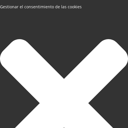
Gestionar el consentimiento de las cookies