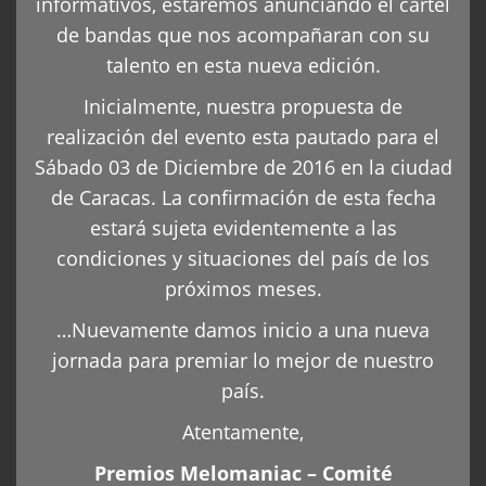
informativos, estaremos anunciando el cartel
de bandas que nos acompañaran con su
talento en esta nueva edición.
Inicialmente, nuestra propuesta de
realización del evento esta pautado para el
Sábado 03 de Diciembre de 2016 en la ciudad
de Caracas. La confirmación de esta fecha
estará sujeta evidentemente a las
condiciones y situaciones del país de los
próximos meses.
…Nuevamente damos inicio a una nueva
jornada para premiar lo mejor de nuestro
país.
Atentamente,
Premios Melomaniac – Comité