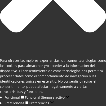
Para ofrecer las mejores experiencias, utilizamos tecnologías como
las cookies para almacenar y/o acceder a la información del
dispositivo. El consentimiento de estas tecnologías nos permitirá
procesar datos como el comportamiento de navegación o las
identificaciones únicas en este sitio. No consentir o retirar el
consentimiento, puede afectar negativamente a ciertas
características y funciones.
Funcional
Funcional
Siempre activo
Preferencias
Preferencias