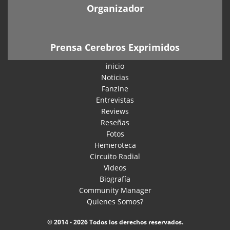
Organizador
Prensa Cerebros Exprimidos
inicio
Noticias
Fanzine
Entrevistas
Reviews
Reseñas
Fotos
Hemeroteca
Circuito Radial
Videos
Biografía
Community Manager
Quienes Somos?
© 2014 - 2026 Todos los derechos reservados.