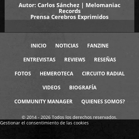
Autor:
Carlos Sánchez
|
Melomaniac
Records
Prensa Cerebros Exprimidos
INICIO
NOTICIAS
FANZINE
ENTREVISTAS
REVIEWS
RESEÑAS
FOTOS
HEMEROTECA
CIRCUITO RADIAL
VIDEOS
BIOGRAFÍA
COMMUNITY MANAGER
QUIENES SOMOS?
© 2014 - 2026 Todos los derechos reservados.
Gestionar el consentimiento de las cookies