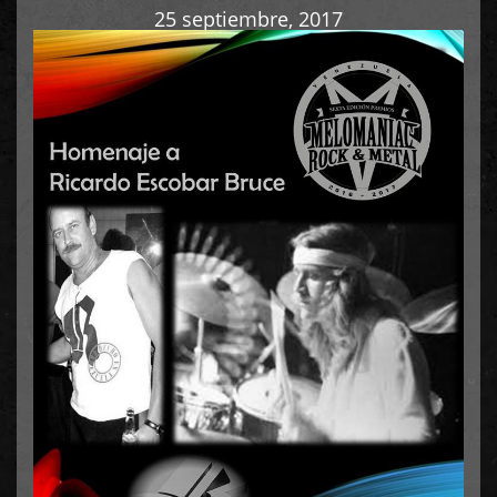
25 septiembre, 2017