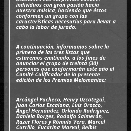
individuos con gran pasión hacia
nuestra música, haciendo que éstos
conformen un grupo con las
características necesarias para llevar a
cabo la labor de jurado.
A continuación, informamos sobre la
primera de las tres listas que
estaremos emitiendo, a los fines de
anunciar el grupo de treinta (30)
personas que conformarán este año el
Comité Calificador de la presente
edición de los Premios Melomaniac:
Arcángel Pacheco, Henry Uzcategui,
Juan Carlos Escalona, Luis Orozco,
Ángel Hernández, Orlando Rodriguez,
Daniela Borges, Rodolfo Salmerón,
Razer Flores y Rómulo Vera, Marcel
Carrillo, Eucarina Marval, Belbis