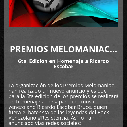
PREMIOS MELOMANIAC…
6ta. Edición en Homenaje a Ricardo
Escobar
La organización de los Premios Melomaniac
han realizado un nuevo anuncio y es que
para la 6ta edición de los premios se realizará
un homenaje al desaparecido músico
venezolano Ricardo Escobar Bruce, quien
fuera el baterista de las leyendas del Rock
Venezolano #Resistencia. Así lo han
anunciado vías redes sociales: