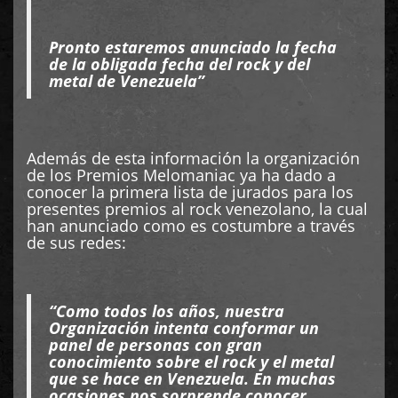
Pronto estaremos anunciado la fecha
de la obligada fecha del rock y del
metal de Venezuela”
Además de esta información la organización
de los Premios Melomaniac ya ha dado a
conocer la primera lista de jurados para los
presentes premios al rock venezolano, la cual
han anunciado como es costumbre a través
de sus redes:
“Como todos los años, nuestra
Organización intenta conformar un
panel de personas con gran
conocimiento sobre el rock y el metal
que se hace en Venezuela. En muchas
ocasiones nos sorprende conocer