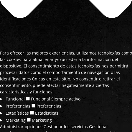
Para ofrecer las mejores experiencias, utilizamos tecnologías como
las cookies para almacenar y/o acceder a la información del
dispositivo. El consentimiento de estas tecnologías nos permitirá
procesar datos como el comportamiento de navegación o las
identificaciones únicas en este sitio. No consentir o retirar el
consentimiento, puede afectar negativamente a ciertas
características y funciones.
Funcional
Funcional
Siempre activo
Preferencias
Preferencias
Estadísticas
Estadísticas
Marketing
Marketing
Administrar opciones
Gestionar los servicios
Gestionar