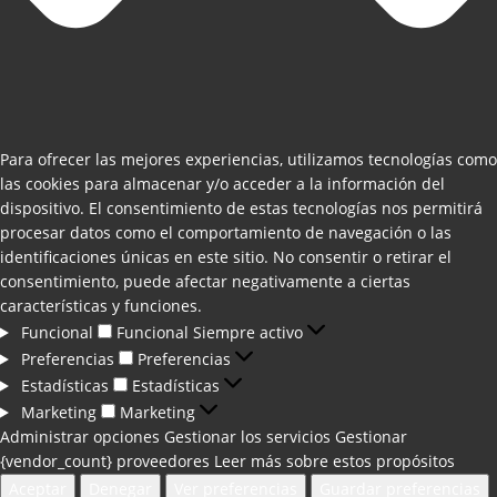
Para ofrecer las mejores experiencias, utilizamos tecnologías como
las cookies para almacenar y/o acceder a la información del
dispositivo. El consentimiento de estas tecnologías nos permitirá
procesar datos como el comportamiento de navegación o las
identificaciones únicas en este sitio. No consentir o retirar el
consentimiento, puede afectar negativamente a ciertas
características y funciones.
Funcional
Funcional
Siempre activo
Preferencias
Preferencias
Estadísticas
Estadísticas
Marketing
Marketing
Administrar opciones
Gestionar los servicios
Gestionar
{vendor_count} proveedores
Leer más sobre estos propósitos
Aceptar
Denegar
Ver preferencias
Guardar preferencias