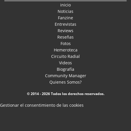
inicio
Noticias
Fanzine
Entrevistas
Reviews
Reseñas
Fotos
Hemeroteca
Circuito Radial
Videos
Biografía
Community Manager
Quienes Somos?
© 2014 - 2026 Todos los derechos reservados.
Gestionar el consentimiento de las cookies