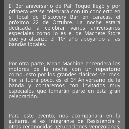
El 3er aniversario de Pal’ Toque llegó y por
primera vez se celebrará con un concierto en
el local de Discovery Bar en caracas, el
próximo 22 de Octubre. La noche estará
dedicada a celebrar varios aniversarios
especiales como lo es el de Machete Store
que ya alcanzó el 10º año apoyando a las
bandas locales.
Por otra parte, Mean Machine encenderá los
motores de la noche con un repertorio
compuesto por los grandes clásicos del rock.
Por si fuera poco, es el 3º Aniversario de la
banda y contaremos con invitados muy
especiales que tomarán parte en esta gran
celebración.
Para este evento, nos acompañará en la
guitarra, el ex integrante de Resistencia y
otras reconocidas agrupaciones venezolanas,