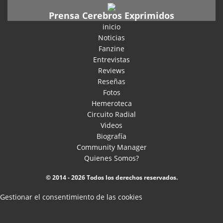
Prensa Cerebros Exprimidos
inicio
Noticias
Fanzine
Entrevistas
Reviews
Reseñas
Fotos
Hemeroteca
Circuito Radial
Videos
Biografía
Community Manager
Quienes Somos?
© 2014 - 2026 Todos los derechos reservados.
Gestionar el consentimiento de las cookies