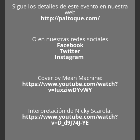
Sigue los detalles de este evento en nuestra
web
http://paltoque.com/
O en nuestras redes sociales
Facebook
Twitter
Instagram
Cover by Mean Machine:
https://www.youtube.com/watch?
v=IuxziwDYvWY
Interpretación de Nicky Scarola:
https://www.youtube.com/watch?
v=D_d9J74J-YE