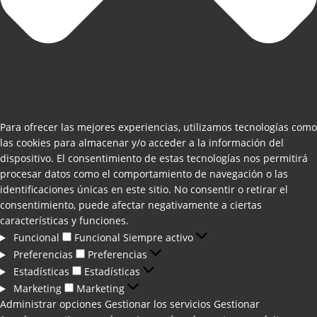
Para ofrecer las mejores experiencias, utilizamos tecnologías como
las cookies para almacenar y/o acceder a la información del
dispositivo. El consentimiento de estas tecnologías nos permitirá
procesar datos como el comportamiento de navegación o las
identificaciones únicas en este sitio. No consentir o retirar el
consentimiento, puede afectar negativamente a ciertas
características y funciones.
Funcional
Funcional
Siempre activo
Preferencias
Preferencias
Estadísticas
Estadísticas
Marketing
Marketing
Administrar opciones
Gestionar los servicios
Gestionar