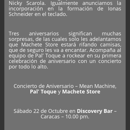
Nicky Scarola. Igualmente anunciamos la
incorporación en la formación de Ionas
Schneider en el teclado.
Tres aniversarios significan muchas
sorpresas, de las cuales solo les adelantamos
que Machete Store estará rifando camisas,
que de seguro les va a encantar. Acompaña al
equipo de Pal’ Toque a rockear en su primera
celebración de aniversario con un concierto
por todo lo alto.
Concierto de Aniversario –
Mean Machine
,
Pal’ Toque
y
Machete Store
Sábado 22 de Octubre en
Discovery Bar
–
Caracas – 10.00 pm.