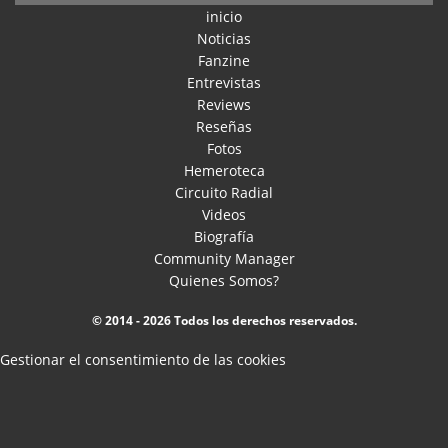
inicio
Noticias
Fanzine
Entrevistas
Reviews
Reseñas
Fotos
Hemeroteca
Circuito Radial
Videos
Biografía
Community Manager
Quienes Somos?
© 2014 - 2026 Todos los derechos reservados.
Gestionar el consentimiento de las cookies