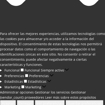
Para ofrecer las mejores experiencias, utilizamos tecnologías como
las cookies para almacenar y/o acceder a la información del
dispositivo. El consentimiento de estas tecnologías nos permitirá
procesar datos como el comportamiento de navegación o las
identificaciones únicas en este sitio. No consentir o retirar el
consentimiento, puede afectar negativamente a ciertas
características y funciones.
Funcional
Funcional
Siempre activo
Preferencias
Preferencias
Estadísticas
Estadísticas
Marketing
Marketing
Administrar opciones
Gestionar los servicios
Gestionar
{vendor_count} proveedores
Leer más sobre estos propósitos
Aceptar
Denegar
Ver preferencias
Guardar preferencias