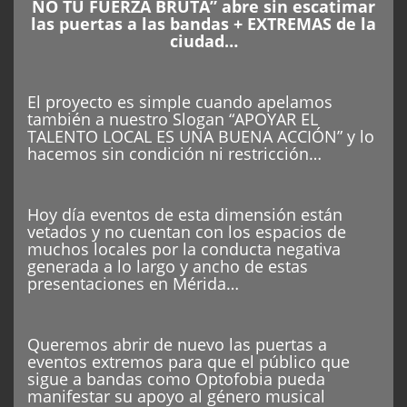
NO TU FUERZA BRUTA” abre sin escatimar
las puertas a las bandas + EXTREMAS de la
ciudad…
El proyecto es simple cuando apelamos
también a nuestro Slogan “APOYAR EL
TALENTO LOCAL ES UNA BUENA ACCIÓN” y lo
hacemos sin condición ni restricción…
Hoy día eventos de esta dimensión están
vetados y no cuentan con los espacios de
muchos locales por la conducta negativa
generada a lo largo y ancho de estas
presentaciones en Mérida…
Queremos abrir de nuevo las puertas a
eventos extremos para que el público que
sigue a bandas como Optofobia pueda
manifestar su apoyo al género musical