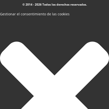
© 2014 - 2026 Todos los derechos reservados.
Gestionar el consentimiento de las cookies