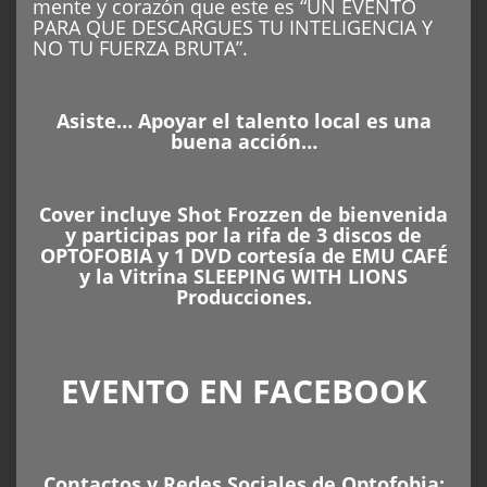
mente y corazón que este es “UN EVENTO
PARA QUE DESCARGUES TU INTELIGENCIA Y
NO TU FUERZA BRUTA”.
Asiste… Apoyar el talento local es una
buena acción…
Cover incluye Shot Frozzen de bienvenida
y participas por la rifa de 3 discos de
OPTOFOBIA y 1 DVD cortesía de EMU CAFÉ
y la Vitrina SLEEPING WITH LIONS
Producciones.
EVENTO EN FACEBOOK
Contactos y Redes Sociales de Optofobia: