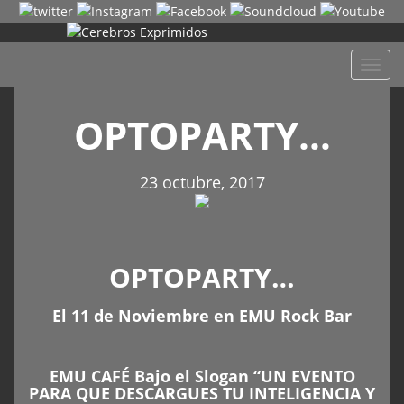
Despl
naveg
OPTOPARTY…
23 octubre, 2017
OPTOPARTY…
El 11 de Noviembre en EMU Rock Bar
EMU CAFÉ Bajo el Slogan “UN EVENTO
PARA QUE DESCARGUES TU INTELIGENCIA Y