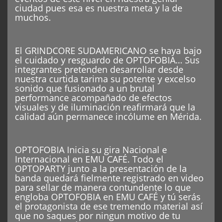
ciudad pues esa es nuestra meta y la de
muchos.
El GRINDCORE SUDAMERICANO se haya bajo
el cuidado y resguardo de OPTOFOBIA… Sus
integrantes pretenden desarrollar desde
nuestra curtida tarima su potente y excelso
sonido que fusionado a un brutal
performance acompañado de efectos
visuales y de iluminación reafirmará que la
calidad aún permanece incólume en Mérida.
OPTOFOBIA Inicia su gira Nacional e
Internacional en EMU CAFÉ. Todo el
OPTOPARTY junto a la presentación de la
banda quedará fielmente registrado en video
para sellar de manera contundente lo que
engloba OPTOFOBIA en EMU CAFÉ y tú serás
el protagonista de ese tremendo material así
que no saques por ningun motivo de tu