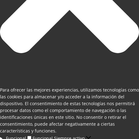
Para ofrecer las mejores experiencias, utilizamos tecnologías como
las cookies para almacenar y/o acceder a la información del
dispositivo. El consentimiento de estas tecnologías nos permitirá
procesar datos como el comportamiento de navegación o las
identificaciones únicas en este sitio. No consentir o retirar el
consentimiento, puede afectar negativamente a ciertas
características y funciones.
Funcional
Funcional
Siempre activo