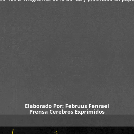
Elaborado Por:
Februus Fenrael
Prensa Cerebros Exprimidos