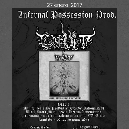
27 enero, 2017