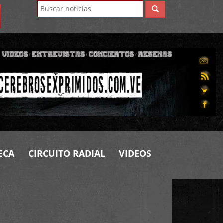
ECA
CIRCUITO RADIAL
VIDEOS