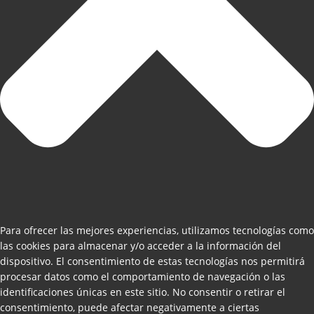
Para ofrecer las mejores experiencias, utilizamos tecnologías como
las cookies para almacenar y/o acceder a la información del
dispositivo. El consentimiento de estas tecnologías nos permitirá
procesar datos como el comportamiento de navegación o las
identificaciones únicas en este sitio. No consentir o retirar el
consentimiento, puede afectar negativamente a ciertas