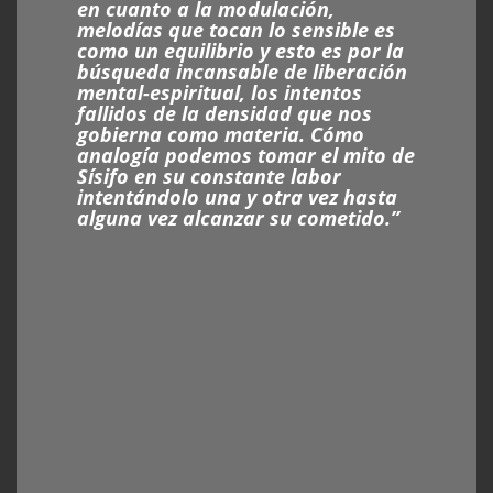
en cuanto a la modulación,
melodías que tocan lo sensible es
como un equilibrio y esto es por la
búsqueda incansable de liberación
mental-espiritual, los intentos
fallidos de la densidad que nos
gobierna como materia. Cómo
analogía podemos tomar el mito de
Sísifo en su constante labor
intentándolo una y otra vez hasta
alguna vez alcanzar su cometido.”