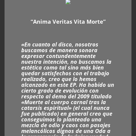
“Anima Veritas Vita Morte”
«En cuanto al disco, nosotros
buscamos de manera sonora
expresar contundentemente
nuestra intención, no buscamos la
estética como tal sino más bien
quedar satisfechos con el trabajo
realizado, creo que lo hemos
alcanzado en este EP. Ha habido un
cierto grado de evolución con
respecto al demo del 2009 titulado
«Muerte al cuerpo carnal tras la
catarsis espiritual» (el cual nunca
fue publicado) en general creo que
conseguimos lo planteado una
mezcla de odio y caos con pasajes
melancólicos dignos de una Oda a