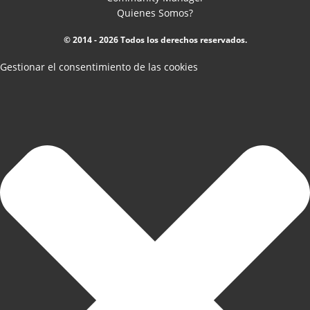
Quienes Somos?
© 2014 - 2026 Todos los derechos reservados.
Gestionar el consentimiento de las cookies