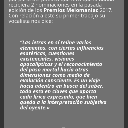
recibiera 2 nominaciones en la pasada
edición de los
Premios Melomaniac
2017.
Con relación a este su primer trabajo su
vocalista nos dice:
“Las letras en sí reúne varios
elementos, con ciertas influencias
esotéricas, cuestiones
existenciales, visiones
apocalípticas y el reconocimiento
del paso mortal hacia otras
dimensiones como medio de
evolución consciente. Es un viaje
hacia adentro en busca del saber,
todo esto en claves que aporta
cada lírica expresada, que bien
queda a la interpretación subjetiva
del oyente.»