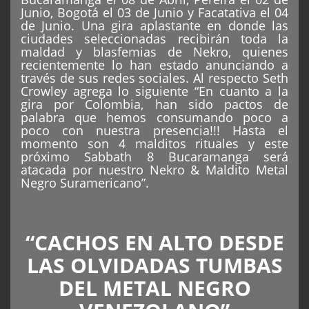
Junio, Bogotá el 03 de Junio y Facatativa el 04
de Junio. Una gira aplastante en donde las
ciudades seleccionadas recibirán toda la
maldad y blasfemias de Nekro, quienes
recientemente lo han estado anunciando a
través de sus redes sociales. Al respecto Seth
Crowley agrega lo siguiente “En cuanto a la
gira por Colombia, han sido pactos de
palabra que hemos consumando poco a
poco con nuestra presencia!!! Hasta el
momento son 4 malditos rituales y este
próximo Sabbath 8 Bucaramanga será
atacada por nuestro Nekro & Maldito Metal
Negro Suramericano”.
“CACHOS EN ALTO DESDE
LAS OLVIDADAS TUMBAS
DEL METAL NEGRO