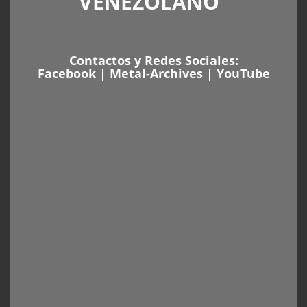
VENEZOLANO”
Contactos y Redes Sociales:
Facebook
|
Metal-Archives
|
YouTube