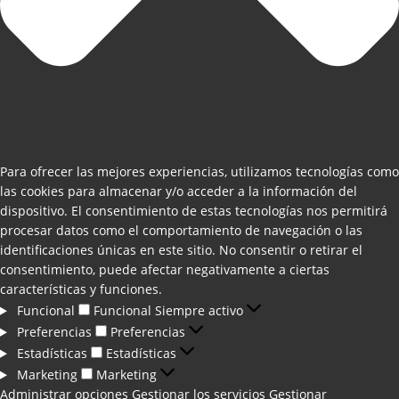
Para ofrecer las mejores experiencias, utilizamos tecnologías como
las cookies para almacenar y/o acceder a la información del
dispositivo. El consentimiento de estas tecnologías nos permitirá
procesar datos como el comportamiento de navegación o las
identificaciones únicas en este sitio. No consentir o retirar el
consentimiento, puede afectar negativamente a ciertas
características y funciones.
Funcional
Funcional
Siempre activo
Preferencias
Preferencias
Estadísticas
Estadísticas
Marketing
Marketing
Administrar opciones
Gestionar los servicios
Gestionar