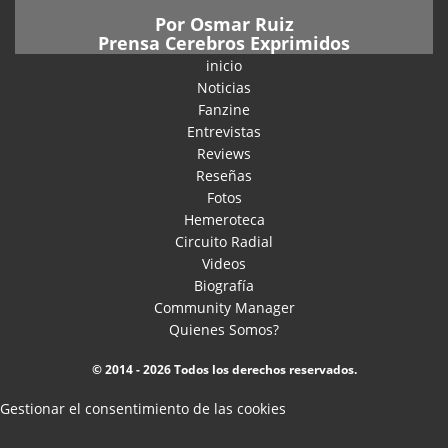
Por
Osmar Ruiz
Prensa Cerebros Exprimidos
inicio
Noticias
Fanzine
Entrevistas
Reviews
Reseñas
Fotos
Hemeroteca
Circuito Radial
Videos
Biografía
Community Manager
Quienes Somos?
© 2014 - 2026 Todos los derechos reservados.
Gestionar el consentimiento de las cookies