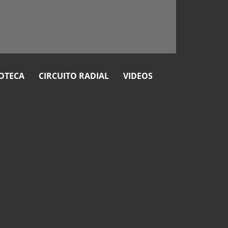
OTECA
CIRCUITO RADIAL
VIDEOS