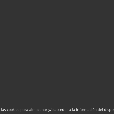
 las cookies para almacenar y/o acceder a la información del dispos