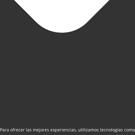
Para ofrecer las mejores experiencias, utilizamos tecnologías como