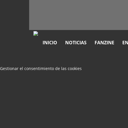
INICIO
NOTICIAS
FANZINE
EN
Gestionar el consentimiento de las cookies