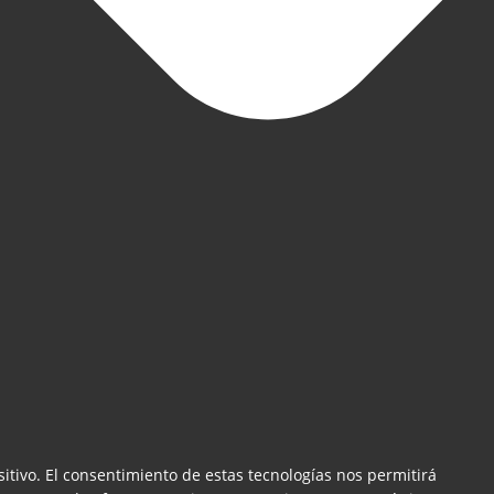
itivo. El consentimiento de estas tecnologías nos permitirá