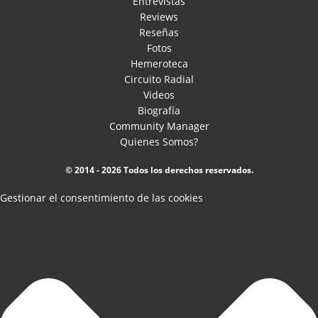
Entrevistas
Reviews
Reseñas
Fotos
Hemeroteca
Circuito Radial
Videos
Biografía
Community Manager
Quienes Somos?
© 2014 - 2026 Todos los derechos reservados.
Gestionar el consentimiento de las cookies