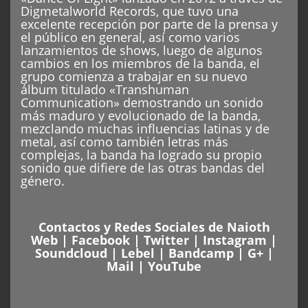
Digmetalworld Records, que tuvo una
excelente recepción por parte de la prensa y
el público en general, así como varios
lanzamientos de shows, luego de algunos
cambios en los miembros de la banda, el
grupo comienza a trabajar en su nuevo
álbum titulado «Transhuman
Communication» demostrando un sonido
más maduro y evolucionado de la banda,
mezclando muchas influencias latinas y de
metal, así como también letras más
complejas, la banda ha logrado su propio
sonido que difiere de las otras bandas del
género.
Contactos y Redes Sociales de Naioth
Web
|
Facebook
|
Twitter
|
Instagram
|
Soundcloud
|
Lebel
|
Bandcamp
|
G+
|
Mail
|
YouTube