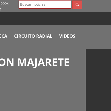
ECA
CIRCUITO RADIAL
VIDEOS
CON MAJARETE