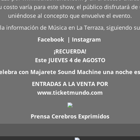
costo varía para este show, el público disfrutará d
uniéndose al concepto que envuelve el evento.
la información de Música en La Terraza, siguiendo su
Facebook
|
Instagram
¡RECUERDA!
Este JUEVES 4 de AGOSTO
elebra con Majarete Sound Machine una noche esp
ENTRADAS A LA VENTA POR
www.ticketmundo.com
Prensa Cerebros Exprimidos