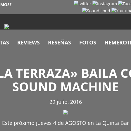
OMOS?
TAS
REVIEWS
RESEÑAS
FOTOS
HEMEROT
LA TERRAZA» BAILA 
SOUND MACHINE
29 julio, 2016
Este próximo jueves 4 de AGOSTO en La Quinta Bar