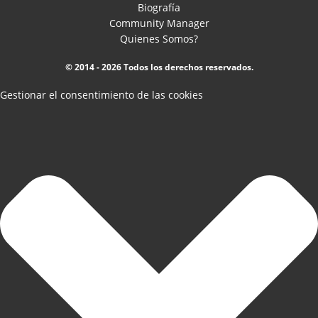
Biografía
Community Manager
Quienes Somos?
© 2014 - 2026 Todos los derechos reservados.
Gestionar el consentimiento de las cookies