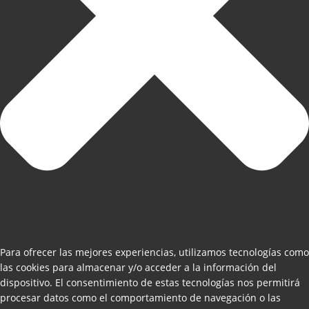
Para ofrecer las mejores experiencias, utilizamos tecnologías como
las cookies para almacenar y/o acceder a la información del
dispositivo. El consentimiento de estas tecnologías nos permitirá
procesar datos como el comportamiento de navegación o las