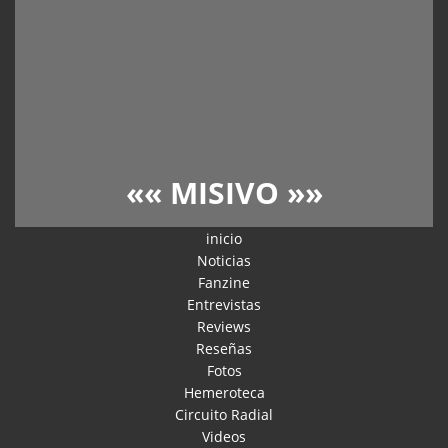
««
MISIVO
»»
inicio
Noticias
Fanzine
Entrevistas
Reviews
Reseñas
Fotos
Hemeroteca
Circuito Radial
Videos