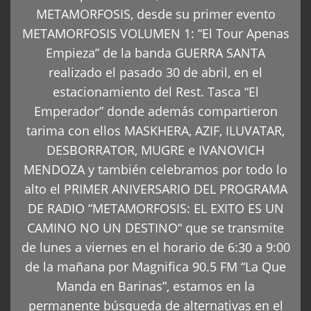
METAMORFOSIS, desde su primer evento
METAMORFOSIS VOLUMEN 1: “El Tour Apenas
Empieza” de la banda GUERRA SANTA
realizado el pasado 30 de abril, en el
estacionamiento del Rest. Tasca “El
Emperador” donde además compartieron
tarima con ellos MASKHERA, AZIF, ILUVATAR,
DESBORRATOR, MUGRE e IVANOVICH
MENDOZA y también celebramos por todo lo
alto el PRIMER ANIVERSARIO DEL PROGRAMA
DE RADIO “METAMORFOSIS: EL EXITO ES UN
CAMINO NO UN DESTINO“ que se transmite
de lunes a viernes en el horario de 6:30 a 9:00
de la mañana por Magnifica 90.5 FM “La Que
Manda en Barinas”, estamos en la
permanente búsqueda de alternativas en el