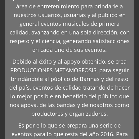
área de entretenimiento para brindarle a
nuestros usuarios, usuarias y al público en
general eventos musicales de primera
calidad, avanzando en una sola dirección, con
respeto y eficiencia, generando satisfacciones
en cada uno de sus eventos.
Debido al éxito y al apoyo obtenido, se crea
PRODUCCIONES METAMORFOSIS, para seguir
brindándole al público de Barinas y del resto
del país, eventos de calidad tratando de hacer
lo mejor posible en beneficio del público que
nos apoya, de las bandas y de nosotros como
productores y organizadores.
Es por ello que se prepara una serie de
eventos para lo que resta del año 2016. Para