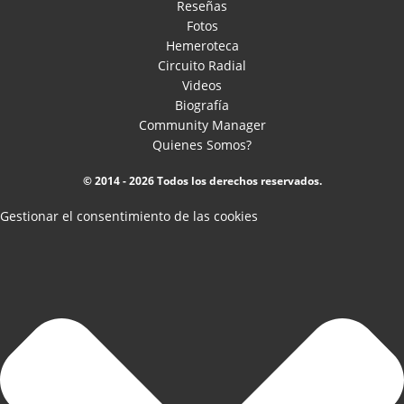
Reseñas
Fotos
Hemeroteca
Circuito Radial
Videos
Biografía
Community Manager
Quienes Somos?
© 2014 - 2026 Todos los derechos reservados.
Gestionar el consentimiento de las cookies