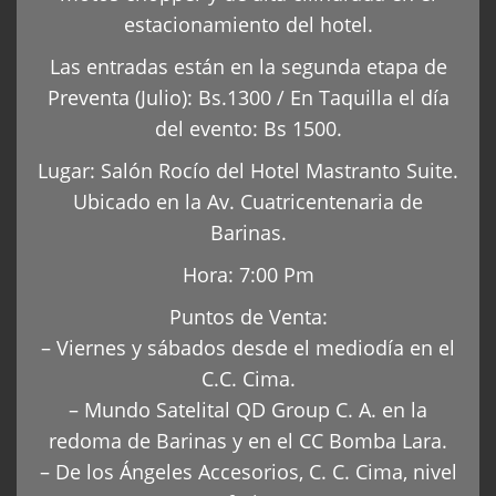
estacionamiento del hotel.
Las entradas están en la segunda etapa de
Preventa (Julio): Bs.1300 / En Taquilla el día
del evento: Bs 1500.
Lugar: Salón Rocío del Hotel Mastranto Suite.
Ubicado en la Av. Cuatricentenaria de
Barinas.
Hora: 7:00 Pm
Puntos de Venta:
– Viernes y sábados desde el mediodía en el
C.C. Cima.
– Mundo Satelital QD Group C. A. en la
redoma de Barinas y en el CC Bomba Lara.
– De los Ángeles Accesorios, C. C. Cima, nivel