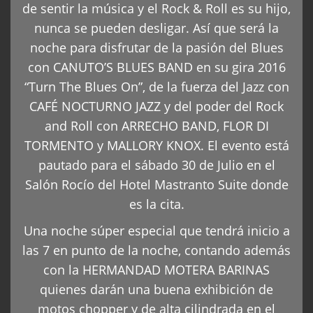
de sentir la música y el Rock & Roll es su hijo,
nunca se pueden desligar. Así que será la
noche para disfrutar de la pasión del Blues
con CANUTO’S BLUES BAND en su gira 2016
“Turn The Blues On”, de la fuerza del Jazz con
CAFÉ NOCTURNO JAZZ y del poder del Rock
and Roll con ARRECHO BAND, FLOR DI
TORMENTO y MALLORY KNOX. El evento está
pautado para el sábado 30 de Julio en el
Salón Rocío del Hotel Mastranto Suite donde
es la cita.
Una noche súper especial que tendrá inicio a
las 7 en punto de la noche, contando además
con la HERMANDAD MOTERA BARINAS
quienes darán una buena exhibición de
motos chopper y de alta cilindrada en el