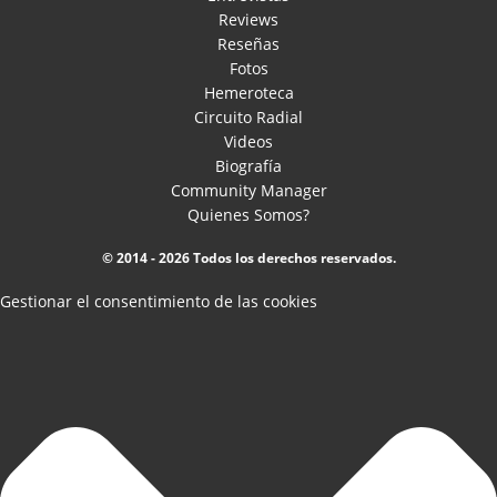
Reviews
Reseñas
Fotos
Hemeroteca
Circuito Radial
Videos
Biografía
Community Manager
Quienes Somos?
© 2014 - 2026 Todos los derechos reservados.
Gestionar el consentimiento de las cookies