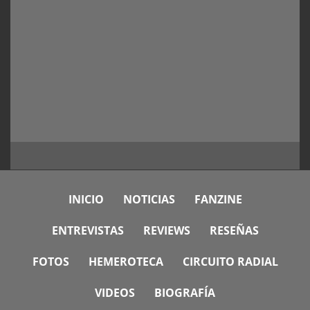
INICIO
NOTICIAS
FANZINE
ENTREVISTAS
REVIEWS
RESEÑAS
FOTOS
HEMEROTECA
CIRCUITO RADIAL
VIDEOS
BIOGRAFÍA