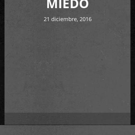
MIEDO
21 diciembre, 2016