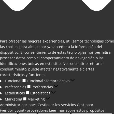
Para ofrecer las mejores experiencias, utilizamos tecnologías como
las cookies para almacenar y/o acceder a la información del
dispositivo. El consentimiento de estas tecnologías nos permitirá
procesar datos como el comportamiento de navegación o las
identificaciones únicas en este sitio. No consentir o retirar el
consentimiento, puede afectar negativamente a ciertas
características y funciones.
Funcional
Funcional
Siempre activo
Preferencias
Preferencias
Estadísticas
Estadísticas
Marketing
Marketing
Administrar opciones
Gestionar los servicios
Gestionar
{vendor_count} proveedores
Leer más sobre estos propósitos