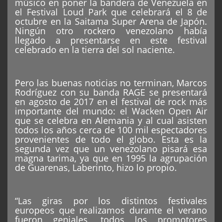
músico en poner la bandera de Venezuela en
el Festival Loud Park que celebrará el 8 de
octubre en la Saitama Super Arena de Japón.
Ningún otro rockero venezolano había
llegado a presentarse en este festival
celebrado en la tierra del sol naciente.
Pero las buenas noticias no terminan, Marcos
Rodríguez con su banda RAGE se presentará
en agosto de 2017 en el festival de rock más
importante del mundo: el Wacken Open Air
que se celebra en Alemania y al cual asisten
todos los años cerca de 100 mil espectadores
provenientes de todo el globo. Esta es la
segunda vez que un venezolano pisará esa
magna tarima, ya que en 1995 la agrupación
de Guarenas, Laberinto, hizo lo propio.
“Las giras por los distintos festivales
europeos que realizamos durante el verano
fueron geniales, todos los promotores