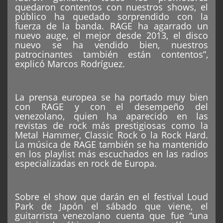
quedaron contentos con nuestros shows, el
público ha quedado sorprendido con la
fuerza de la banda. RAGE ha agarrado un
nuevo auge, el mejor desde 2013, el disco
nuevo se ha vendido bien, nuestros
patrocinantes también están contentos”,
explicó Marcos Rodríguez.
La prensa europea se ha portado muy bien
con RAGE y con el desempeño del
venezolano, quien ha aparecido en las
revistas de rock más prestigiosas como la
Metal Hammer, Classic Rock o la Rock Hard.
La música de RAGE también se ha mantenido
en los playlist más escuchados en las radios
especializadas en rock de Europa.
Sobre el show que darán en el festival Loud
Park de Japón el sábado que viene, el
guitarrista venezolano cuenta que fue “una