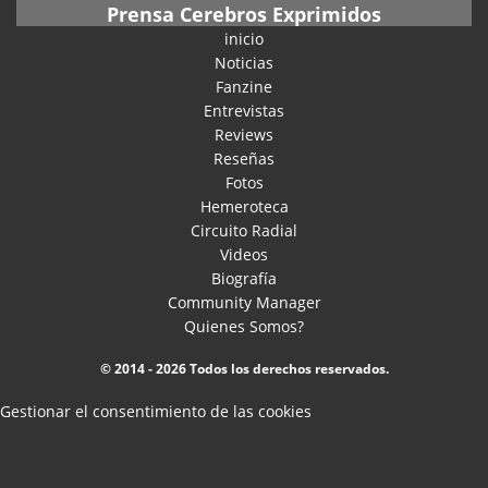
Prensa Cerebros Exprimidos
inicio
Noticias
Fanzine
Entrevistas
Reviews
Reseñas
Fotos
Hemeroteca
Circuito Radial
Videos
Biografía
Community Manager
Quienes Somos?
© 2014 - 2026 Todos los derechos reservados.
Gestionar el consentimiento de las cookies