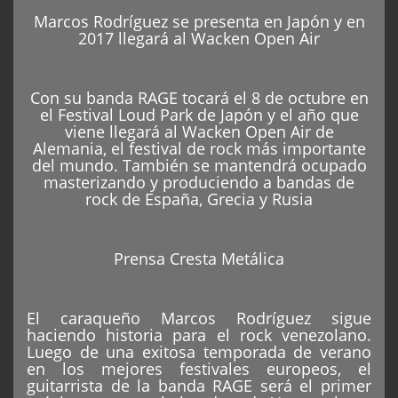
Marcos Rodríguez se presenta en Japón y en
2017 llegará al Wacken Open Air
Con su banda RAGE tocará el 8 de octubre en
el Festival Loud Park de Japón y el año que
viene llegará al Wacken Open Air de
Alemania, el festival de rock más importante
del mundo. También se mantendrá ocupado
masterizando y produciendo a bandas de
rock de España, Grecia y Rusia
Prensa Cresta Metálica
El caraqueño Marcos Rodríguez sigue
haciendo historia para el rock venezolano.
Luego de una exitosa temporada de verano
en los mejores festivales europeos, el
guitarrista de la banda RAGE será el primer