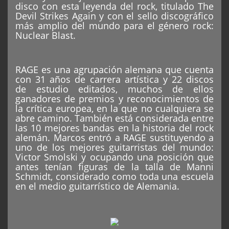
disco con esta leyenda del rock, titulado The
Devil Strikes Again y con el sello discográfico
más amplio del mundo para el género rock:
Nuclear Blast.
RAGE es una agrupación alemana que cuenta
con 31 años de carrera artística y 22 discos
de estudio editados, muchos de ellos
ganadores de premios y reconocimientos de
la crítica europea, en la que no cualquiera se
abre camino. También está considerada entre
las 10 mejores bandas en la historia del rock
alemán. Marcos entró a RAGE sustituyendo a
uno de los mejores guitarristas del mundo:
Victor Smolski y ocupando una posición que
antes tenían figuras de la talla de Manni
Schmidt, considerado como toda una escuela
en el medio guitarrístico de Alemania.