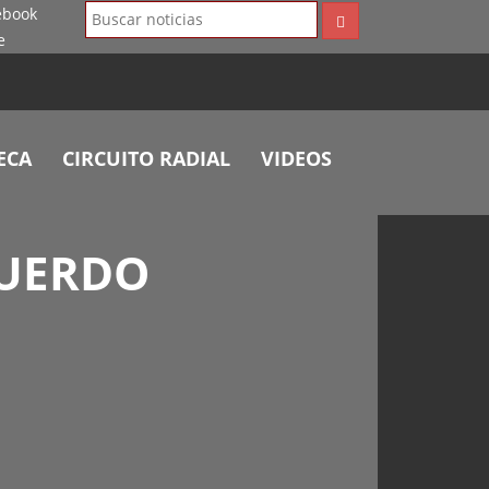
ECA
CIRCUITO RADIAL
VIDEOS
CUERDO