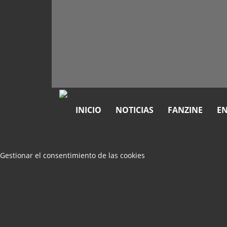
INICIO
NOTICIAS
FANZINE
EN
Gestionar el consentimiento de las cookies