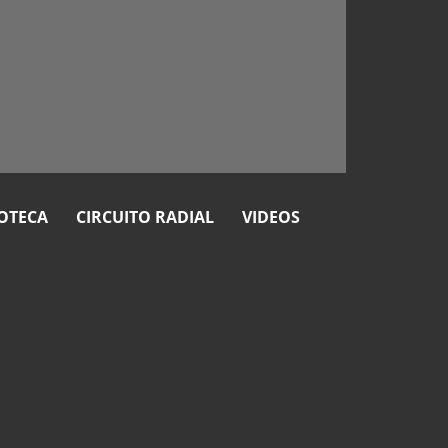
OTECA
CIRCUITO RADIAL
VIDEOS