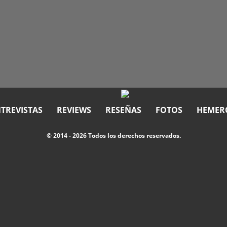
TREVISTAS
REVIEWS
RESEÑAS
FOTOS
HEMER
© 2014 - 2026 Todos los derechos reservados.