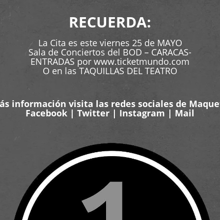
RECUERDA:
La Cita es este viernes 25 de MAYO
Sala de Conciertos del BOD – CARACAS-
ENTRADAS por www.ticketmundo.com
O en las TAQUILLAS DEL TEATRO
ás información visita las redes sociales de Maqu
Facebook
|
Twitter
|
Instagram
|
Mail