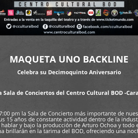
MAQUETA UNO BACKLINE
Celebra su Decimoquinto Aniversario
a Sala de Conciertos del Centro Cultural BOD -Car
7:00 pm la Sala de Concierto más importante de nuestr
 15 años de constante actividad dentro de la indust
ablar y bajo la producción de Arturo Ochoa y todo 
ma brillarán en la tarima del BOD, ofreciendo una n