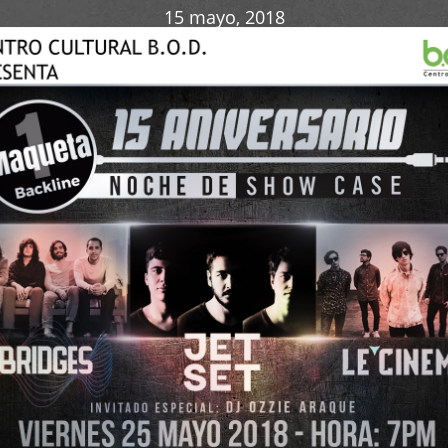
15 mayo, 2018