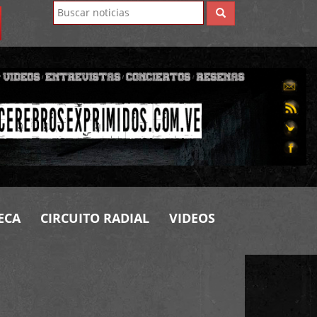
ECA
CIRCUITO RADIAL
VIDEOS