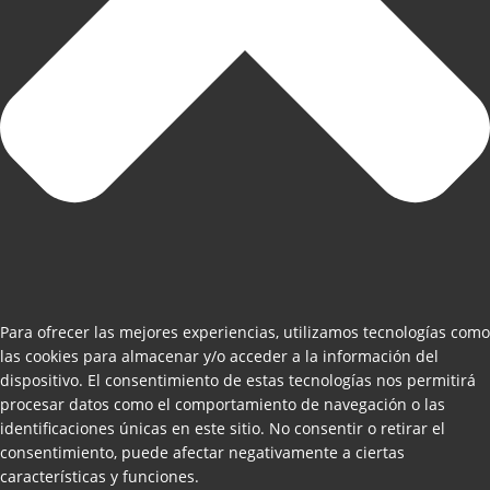
Para ofrecer las mejores experiencias, utilizamos tecnologías como
las cookies para almacenar y/o acceder a la información del
dispositivo. El consentimiento de estas tecnologías nos permitirá
procesar datos como el comportamiento de navegación o las
identificaciones únicas en este sitio. No consentir o retirar el
consentimiento, puede afectar negativamente a ciertas
características y funciones.