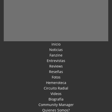
inicio
Noticias
Fanzine
Entrevistas
Reviews
Reseñas
Fotos
Hemeroteca
Circuito Radial
Videos
Biografía
Community Manager
Quienes Somos?