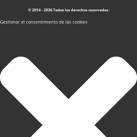
© 2014 - 2026 Todos los derechos reservados.
Gestionar el consentimiento de las cookies