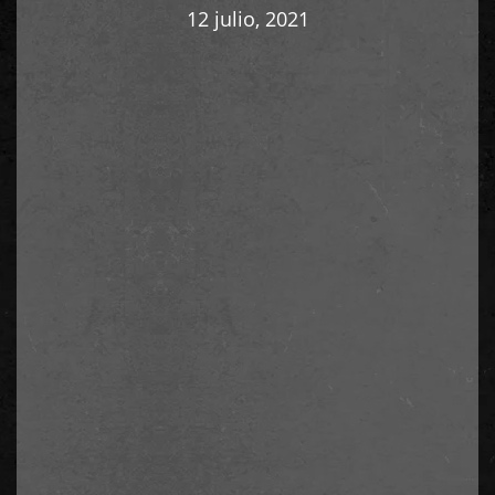
12 julio, 2021