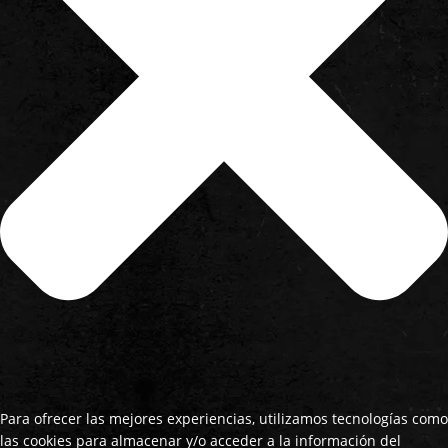
Para ofrecer las mejores experiencias, utilizamos tecnologías como
las cookies para almacenar y/o acceder a la información del