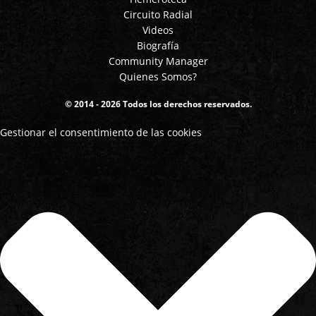
Circuito Radial
Videos
Biografía
Community Manager
Quienes Somos?
© 2014 - 2026 Todos los derechos reservados.
Gestionar el consentimiento de las cookies