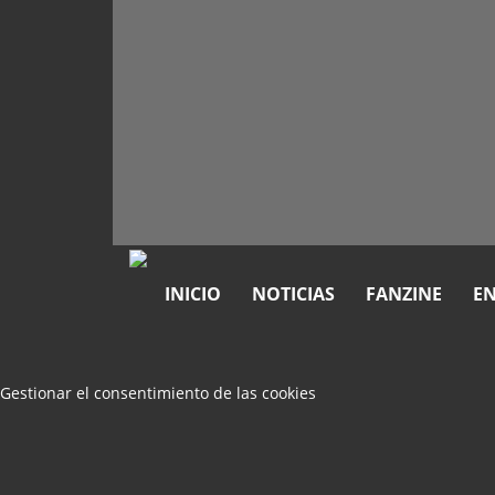
INICIO
NOTICIAS
FANZINE
EN
Gestionar el consentimiento de las cookies