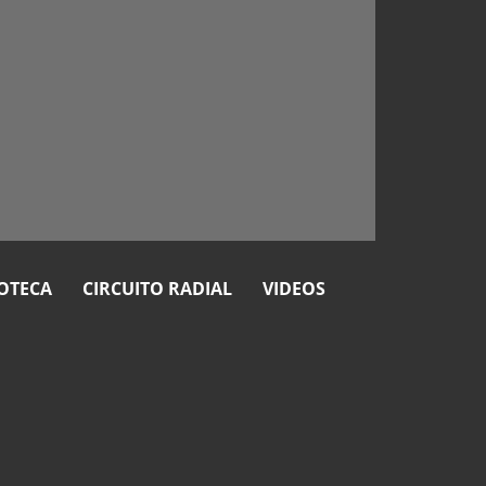
OTECA
CIRCUITO RADIAL
VIDEOS