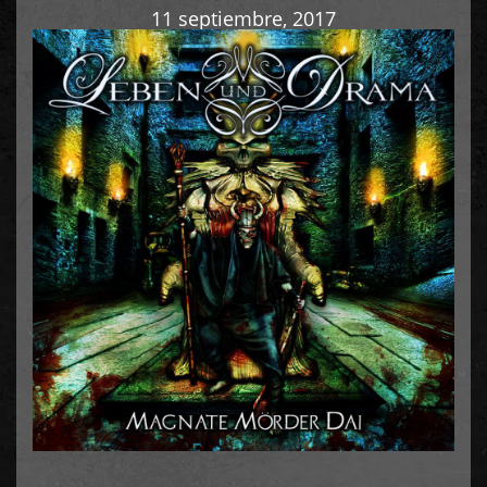
11 septiembre, 2017