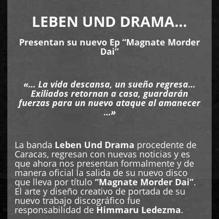
LEBEN UND DRAMA…
Presentan su nuevo Ep “Magnate Morder
Dai”
«… La vida descansa, un sueño regresa…
Exiliados retornan a casa, guardarán
fuerzas para un nuevo ataque al amanecer
…»
La banda
Leben Und Drama
procedente de
Caracas, regresan con nuevas noticias y es
que ahora nos presentan formalmente y de
manera oficial la salida de su nuevo disco
que lleva por título
“Magnate Morder Dai”
.
El arte y diseño creativo de portada de su
nuevo trabajo discográfico fue
responsabilidad de
Himmaru Ledezma
.