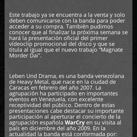
Este trabajo ya se encuentra a la venta y solo
deben comunicarse con la banda para poder
acceder a su compra. También pudimos
conocer que al finalizar la próxima semana se
hará la presentación oficial del primer
vídeoclip promocional del disco y que se
titula al igual que el nuevo trabajo “Magnate
Morder Dai”.
Leben Und Drama, es una banda venezolana
de Heavy Metal, que nace en la ciudad de
Caracas en febrero del año 2007. La
agrupación ha participado en importantes
eventos en Venezuela, con excelente
receptividad del público. Dentro de estas
presentaciones cabe destacar su importante
participación al aperturar el concierto de la
agrupación española
WarCry
en su visita al
país en diciembre del año 2009. En la
actualidad la banda está conformada por: