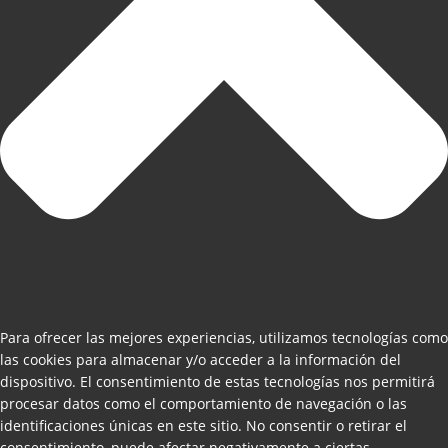
Para ofrecer las mejores experiencias, utilizamos tecnologías como
las cookies para almacenar y/o acceder a la información del
dispositivo. El consentimiento de estas tecnologías nos permitirá
procesar datos como el comportamiento de navegación o las
identificaciones únicas en este sitio. No consentir o retirar el
consentimiento, puede afectar negativamente a ciertas