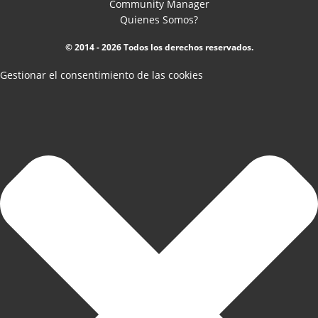
Community Manager
Quienes Somos?
© 2014 - 2026 Todos los derechos reservados.
Gestionar el consentimiento de las cookies