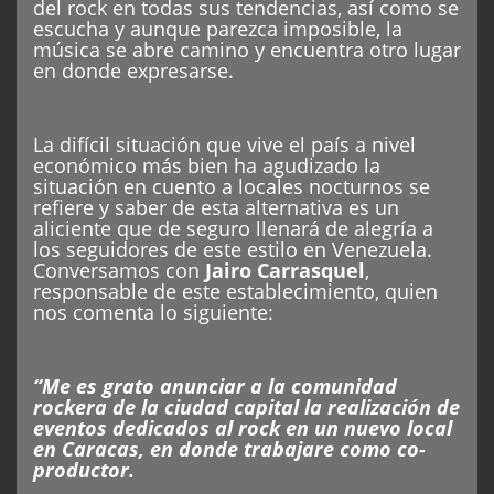
del rock en todas sus tendencias, así como se
escucha y aunque parezca imposible, la
música se abre camino y encuentra otro lugar
en donde expresarse.
La difícil situación que vive el país a nivel
económico más bien ha agudizado la
situación en cuento a locales nocturnos se
refiere y saber de esta alternativa es un
aliciente que de seguro llenará de alegría a
los seguidores de este estilo en Venezuela.
Conversamos con
Jairo Carrasquel
,
responsable de este establecimiento, quien
nos comenta lo siguiente:
“Me es grato anunciar a la comunidad
rockera de la ciudad capital la realización de
eventos dedicados al rock en un nuevo local
en Caracas, en donde trabajare como co-
productor.