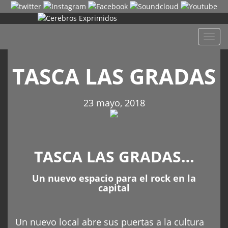
Despl
naveg
TASCA LAS GRADAS
23 mayo, 2018
TASCA LAS GRADAS…
Un nuevo espacio para el rock en la
capital
Un nuevo local abre sus puertas a la cultura