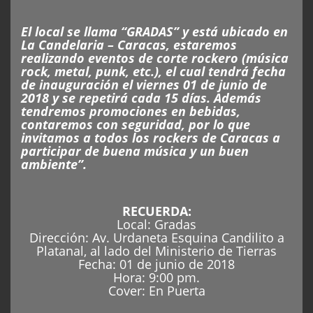
El local se llama “GRADAS” y está ubicado en
La Candelaria – Caracas, estaremos
realizando eventos de corte rockero (música
rock, metal, punk, etc.), el cual tendrá fecha
de inauguración el viernes 01 de junio de
2018 y se repetirá cada 15 días. Además
tendremos promociones en bebidas,
contaremos con seguridad, por lo que
invitamos a todos los rockers de Caracas a
participar de buena música y un buen
ambiente”.
RECUERDA:
Local: Gradas
Dirección: Av. Urdaneta Esquina Candilito a
Platanal, al lado del Ministerio de Tierras
Fecha: 01 de junio de 2018
Hora: 9:00 pm.
Cover: En Puerta