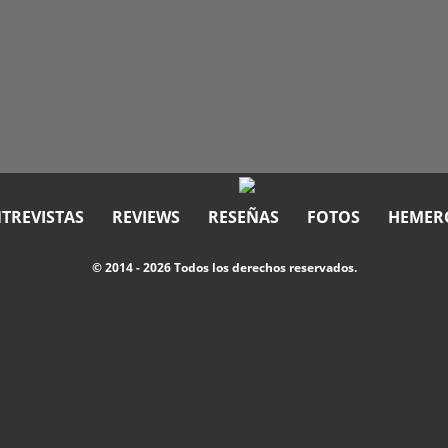
TREVISTAS
REVIEWS
RESEÑAS
FOTOS
HEMER
© 2014 - 2026 Todos los derechos reservados.