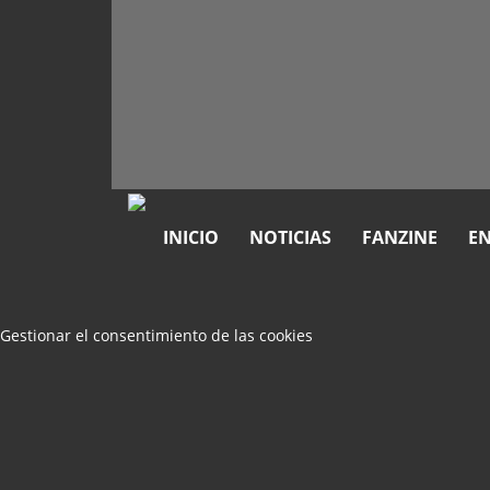
INICIO
NOTICIAS
FANZINE
EN
Gestionar el consentimiento de las cookies