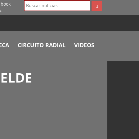
ECA
CIRCUITO RADIAL
VIDEOS
BELDE