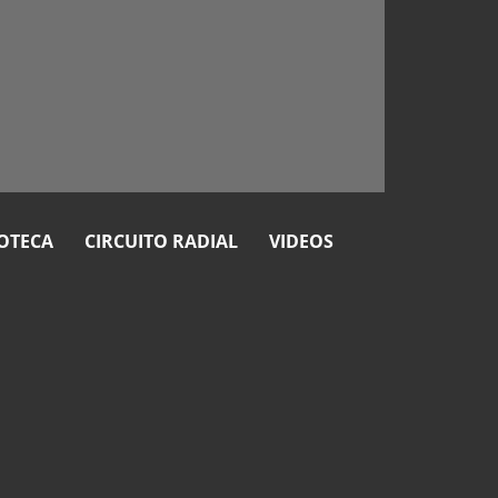
OTECA
CIRCUITO RADIAL
VIDEOS