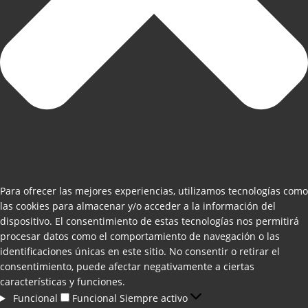
Para ofrecer las mejores experiencias, utilizamos tecnologías como
las cookies para almacenar y/o acceder a la información del
dispositivo. El consentimiento de estas tecnologías nos permitirá
procesar datos como el comportamiento de navegación o las
identificaciones únicas en este sitio. No consentir o retirar el
consentimiento, puede afectar negativamente a ciertas
características y funciones.
Funcional
Funcional
Siempre activo