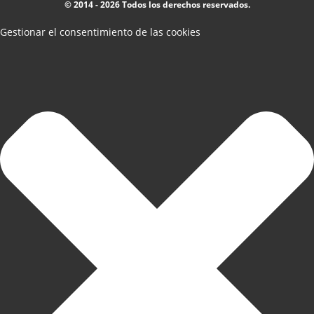
© 2014 - 2026 Todos los derechos reservados.
Gestionar el consentimiento de las cookies