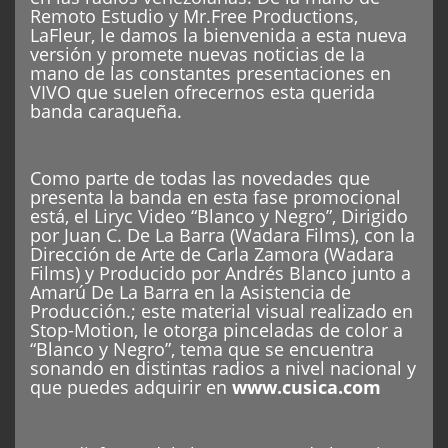
Remoto Estudio y Mr.Free Productions,
LaFleur, le damos la bienvenida a esta nueva
versión y promete nuevas noticias de la
mano de las constantes presentaciones en
VIVO que suelen ofrecernos esta querida
banda caraqueña.
Como parte de todas las novedades que
presenta la banda en esta fase promocional
está, el Liryc Video “Blanco y Negro”, Dirigido
por Juan C. De La Barra (Wadara Films), con la
Dirección de Arte de Carla Zamora (Wadara
Films) y Producido por Andrés Blanco junto a
Amarú De La Barra en la Asistencia de
Producción.; este material visual realizado en
Stop-Motion, le otorga pinceladas de color a
“Blanco y Negro”, tema que se encuentra
sonando en distintas radios a nivel nacional y
que puedes adquirir en
www.cusica.com