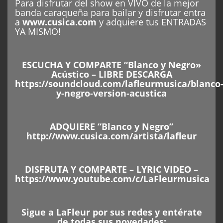
Para disfrutar del show en VIVO de la mejor
banda caraqueña para bailar y disfrutar entra
a
www.cusica.com
y adquiere tus ENTRADAS
YA MISMO!
ESCUCHA Y COMPARTE “Blanco y Negro»
Acústico – LIBRE DESCARGA
https://soundcloud.com/lafleurmusica/blanco
y-negro-version-acustica
ADQUIERE “Blanco y Negro”
http://www.cusica.com/artista/lafleur
DISFRUTA Y COMPARTE – LYRIC VIDEO –
https://www.youtube.com/c/LaFleurmusica
Sigue a LaFleur por sus redes y entérate
de todas sus novedades: