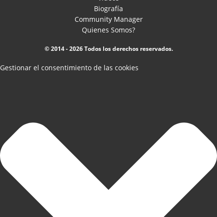
Biografía
Community Manager
Quienes Somos?
© 2014 - 2026 Todos los derechos reservados.
Gestionar el consentimiento de las cookies