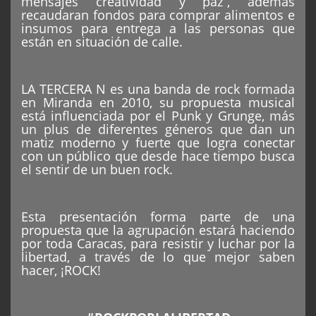
mensajes creatividad y paz”, además
recaudaran fondos para comprar alimentos e
insumos para entrega a las personas que
están en situación de calle.
LA TERCERA N es una banda de rock formada
en Miranda en 2010, su propuesta musical
está influenciada por el Punk y Grunge, más
un plus de diferentes géneros que dan un
matiz moderno y fuerte que logra conectar
con un público que desde hace tiempo busca
el sentir de un buen rock.
Esta presentación forma parte de una
propuesta que la agrupación estará haciendo
por toda Caracas, para resistir y luchar por la
libertad, a través de lo que mejor saben
hacer, ¡ROCK!