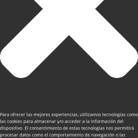
Para ofrecer las mejores experiencias, utilizamos tecnologías como
las cookies para almacenar y/o acceder a la información del
dispositivo. El consentimiento de estas tecnologías nos permitirá
procesar datos como el comportamiento de navegación o las