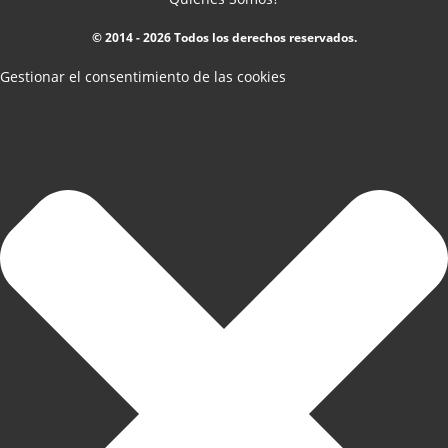
© 2014 - 2026 Todos los derechos reservados.
Gestionar el consentimiento de las cookies