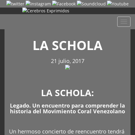
Despl
naveg
LA SCHOLA
21 julio, 2017
LA SCHOLA:
Legado. Un encuentro para comprender la
historia del Movimiento Coral Venezolano
Un hermoso concierto de reencuentro tendrá