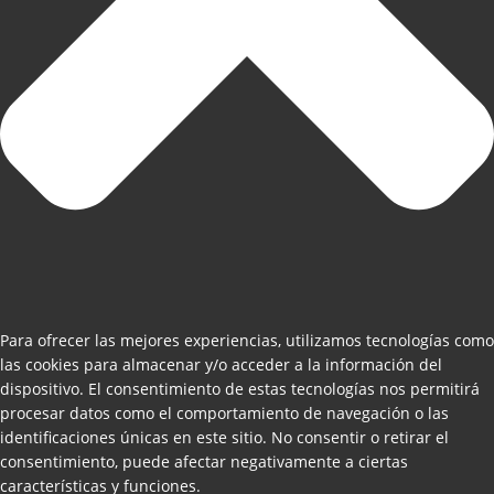
Para ofrecer las mejores experiencias, utilizamos tecnologías como
las cookies para almacenar y/o acceder a la información del
dispositivo. El consentimiento de estas tecnologías nos permitirá
procesar datos como el comportamiento de navegación o las
identificaciones únicas en este sitio. No consentir o retirar el
consentimiento, puede afectar negativamente a ciertas
características y funciones.