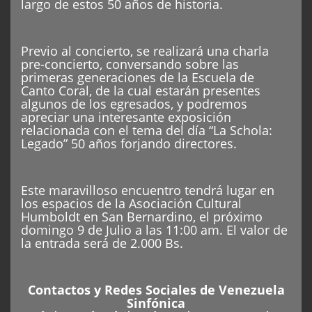
largo de estos 50 años de historia.
Previo al concierto, se realizará una charla
pre-concierto, conversando sobre las
primeras generaciones de la Escuela de
Canto Coral, de la cual estarán presentes
algunos de los egresados, y podremos
apreciar una interesante exposición
relacionada con el tema del día “La Schola:
Legado” 50 años forjando directores.
Este maravilloso encuentro tendrá lugar en
los espacios de la Asociación Cultural
Humboldt en San Bernardino, el próximo
domingo 9 de Julio a las 11:00 am. El valor de
la entrada será de 2.000 Bs.
Contactos y Redes Sociales de Venezuela
Sinfónica