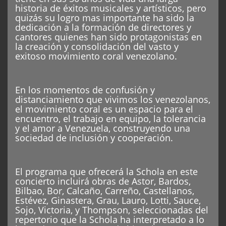
historia de éxitos musicales y artísticos, pero
quizás su logro mas importante ha sido la
dedicación a la formación de directores y
cantores quienes han sido protagonistas en
la creación y consolidación del vasto y
exitoso movimiento coral venezolano.
En los momentos de confusión y
distanciamiento que vivimos los venezolanos,
el movimiento coral es un espacio para el
encuentro, el trabajo en equipo, la tolerancia
y el amor a Venezuela, construyendo una
sociedad de inclusión y cooperación.
El programa que ofrecerá la Schola en este
concierto incluirá obras de Astor, Bardos,
Bilbao, Bor, Calcaño, Carreño, Castellanos,
Estévez, Ginastera, Grau, Lauro, Lotti, Sauce,
Sojo, Victoria, y Thompson, seleccionadas del
repertorio que la Schola ha interpretado a lo