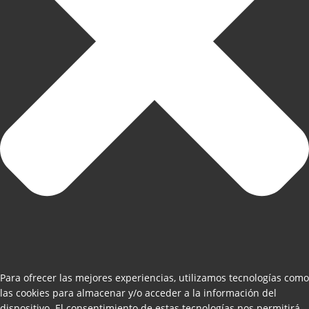
Para ofrecer las mejores experiencias, utilizamos tecnologías como
las cookies para almacenar y/o acceder a la información del
dispositivo. El consentimiento de estas tecnologías nos permitirá