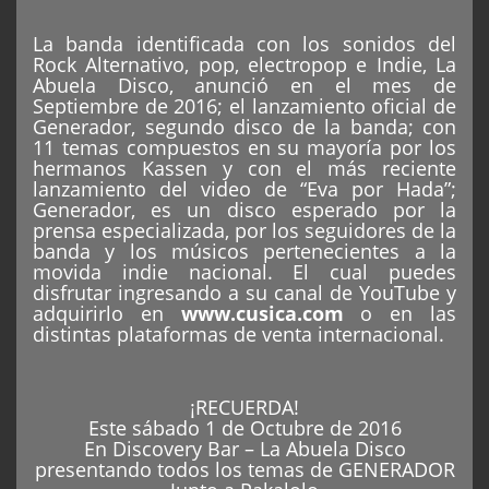
La banda identificada con los sonidos del
Rock Alternativo, pop, electropop e Indie, La
Abuela Disco, anunció en el mes de
Septiembre de 2016; el lanzamiento oficial de
Generador, segundo disco de la banda; con
11 temas compuestos en su mayoría por los
hermanos Kassen y con el más reciente
lanzamiento del video de “Eva por Hada”;
Generador, es un disco esperado por la
prensa especializada, por los seguidores de la
banda y los músicos pertenecientes a la
movida indie nacional. El cual puedes
disfrutar ingresando a su canal de YouTube y
adquirirlo en
www.cusica.com
o en las
distintas plataformas de venta internacional.
¡RECUERDA!
Este sábado 1 de Octubre de 2016
En Discovery Bar – La Abuela Disco
presentando todos los temas de GENERADOR