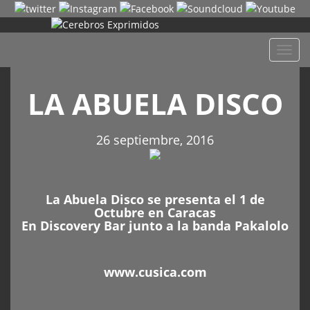
Despl
naveg
LA ABUELA DISCO
26 septiembre, 2016
La Abuela Disco se presenta el 1 de
Octubre en Caracas
En Discovery Bar junto a la banda Pakalolo
www.cusica.com