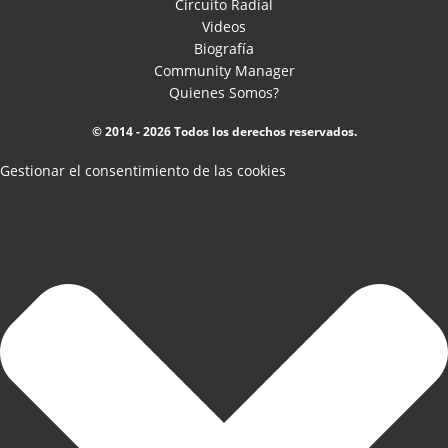
Circuito Radial
Videos
Biografía
Community Manager
Quienes Somos?
© 2014 - 2026 Todos los derechos reservados.
Gestionar el consentimiento de las cookies