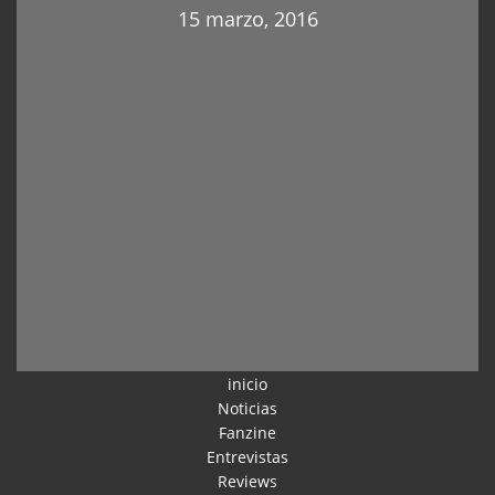
15 marzo, 2016
inicio
Noticias
Fanzine
Entrevistas
Reviews