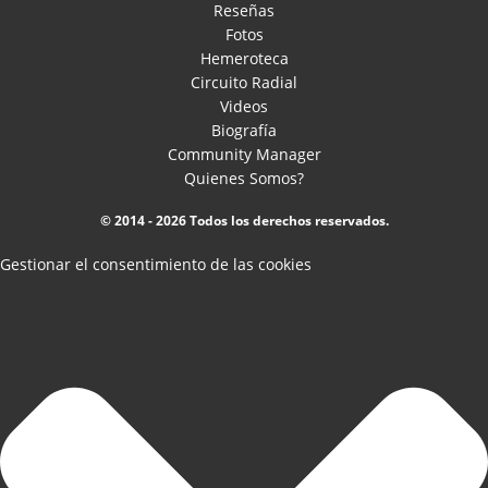
Reseñas
Fotos
Hemeroteca
Circuito Radial
Videos
Biografía
Community Manager
Quienes Somos?
© 2014 - 2026 Todos los derechos reservados.
Gestionar el consentimiento de las cookies