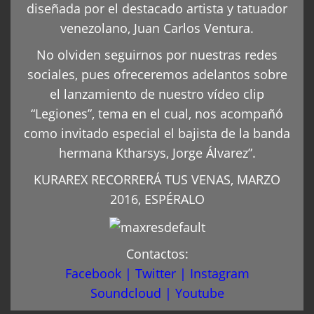
diseñada por el destacado artista y tatuador
venezolano, Juan Carlos Ventura.
No olviden seguirnos por nuestras redes
sociales, pues ofreceremos adelantos sobre
el lanzamiento de nuestro vídeo clip
“Legiones”, tema en el cual, nos acompañó
como invitado especial el bajista de la banda
hermana Ktharsys, Jorge Álvarez”.
KURAREX RECORRERÁ TUS VENAS, MARZO
2016, ESPÉRALO
Contactos:
Facebook
|
Twitter
|
Instagram
Soundcloud
|
Youtube