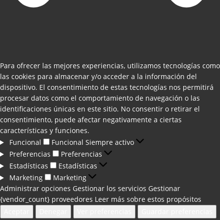
Para ofrecer las mejores experiencias, utilizamos tecnologías como
las cookies para almacenar y/o acceder a la información del
dispositivo. El consentimiento de estas tecnologías nos permitirá
procesar datos como el comportamiento de navegación o las
identificaciones únicas en este sitio. No consentir o retirar el
consentimiento, puede afectar negativamente a ciertas
características y funciones.
Funcional
Funcional
Siempre activo
Preferencias
Preferencias
Estadísticas
Estadísticas
Marketing
Marketing
Administrar opciones
Gestionar los servicios
Gestionar
{vendor_count} proveedores
Leer más sobre estos propósitos
Aceptar
Denegar
Ver preferencias
Guardar preferencias