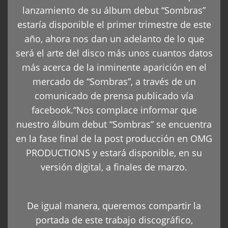
lanzamiento de su álbum debut “Sombras”
estaría disponible el primer trimestre de este
año, ahora nos dan un adelanto de lo que
será el arte del disco más unos cuantos datos
más acerca de la inminente aparición en el
mercado de “Sombras”, a través de un
comunicado de prensa publicado vía
facebook.“Nos complace informar que
nuestro álbum debut “Sombras” se encuentra
en la fase final de la post producción en OMG
PRODUCTIONS y estará disponible, en su
versión digital, a finales de marzo.
De igual manera, queremos compartir la
portada de este trabajo discográfico,