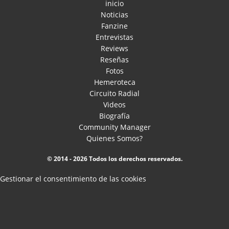
inicio
Noticias
Fanzine
Entrevistas
Reviews
Reseñas
Fotos
Hemeroteca
Circuito Radial
Videos
Biografía
Community Manager
Quienes Somos?
© 2014 - 2026 Todos los derechos reservados.
Gestionar el consentimiento de las cookies