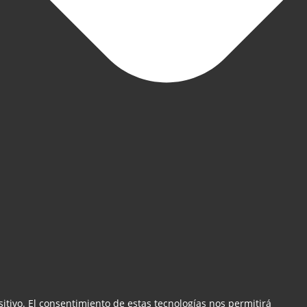
itivo. El consentimiento de estas tecnologías nos permitirá