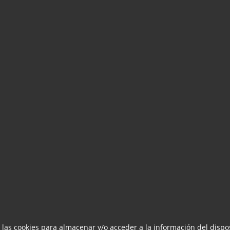
 las cookies para almacenar y/o acceder a la información del dispos