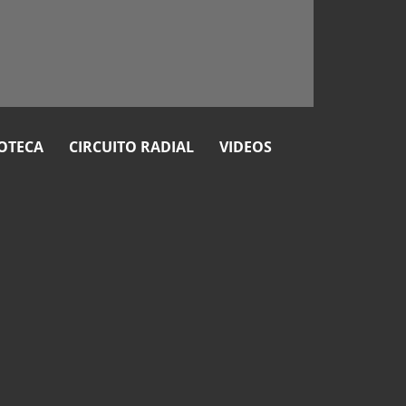
OTECA
CIRCUITO RADIAL
VIDEOS