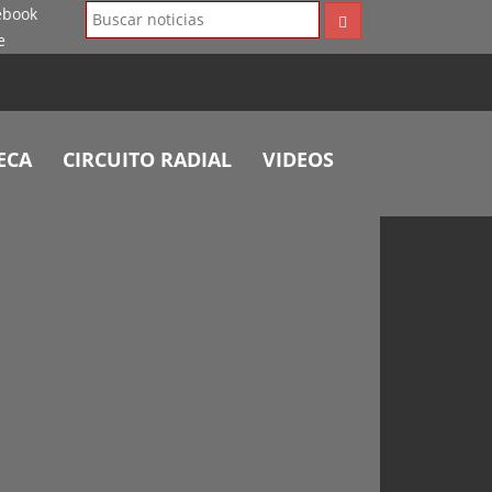
ECA
CIRCUITO RADIAL
VIDEOS