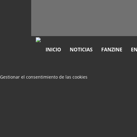
INICIO
NOTICIAS
FANZINE
EN
Gestionar el consentimiento de las cookies