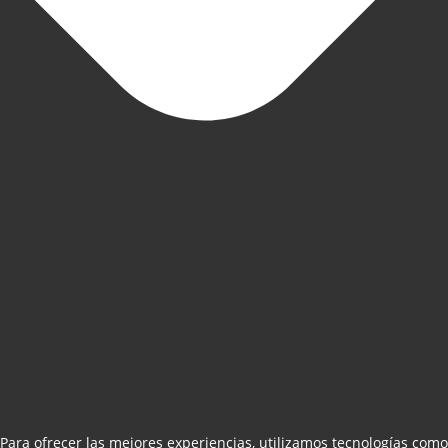
Para ofrecer las mejores experiencias, utilizamos tecnologías como