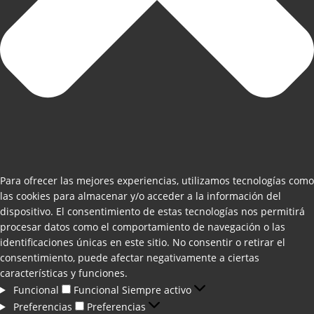
Para ofrecer las mejores experiencias, utilizamos tecnologías como
las cookies para almacenar y/o acceder a la información del
dispositivo. El consentimiento de estas tecnologías nos permitirá
procesar datos como el comportamiento de navegación o las
identificaciones únicas en este sitio. No consentir o retirar el
consentimiento, puede afectar negativamente a ciertas
características y funciones.
Funcional
Funcional
Siempre activo
Preferencias
Preferencias