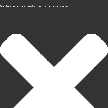
Gestionar el consentimiento de las cookies