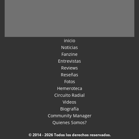
inicio
Noticias
Fanzine
Entrevistas
Reviews
Reseñas
Fotos
Hemeroteca
Circuito Radial
Videos
Biografía
Community Manager
Quienes Somos?
© 2014 - 2026 Todos los derechos reservados.