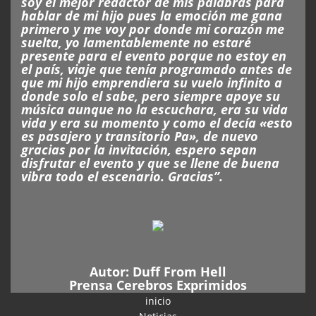
soy el mejor redactor de mis palabras para
hablar de mi hijo pues la emoción me gana
primero y me voy por donde mi corazón me
suelta, yo lamentablemente no estaré
presente para el evento porque no estoy en
el país, viaje que tenía programado antes de
que mi hijo emprendiera su vuelo infinito a
donde solo el sabe, pero siempre apoye su
música aunque no la escuchara, era su vida
vida y era su momento y como el decía «esto
es pasajero y transitorio Pa», de nuevo
gracias por la invitación, espero sepan
disfrutar el evento y que se llene de buena
vibra todo el escenario. Gracias”.
Autor:
Duff From Hell
Prensa Cerebros Exprimidos
inicio