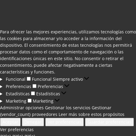
Para ofrecer las mejores experiencias, utilizamos tecnologías como
las cookies para almacenar y/o acceder a la información del
dispositivo. El consentimiento de estas tecnologías nos permitirá
procesar datos como el comportamiento de navegación o las
identificaciones únicas en este sitio. No consentir o retirar el
consentimiento, puede afectar negativamente a ciertas
características y funciones.
Funcional
Funcional
Siempre activo
Preferencias
Preferencias
Estadísticas
Estadísticas
Marketing
Marketing
Administrar opciones
Gestionar los servicios
Gestionar
{vendor_count} proveedores
Leer más sobre estos propósitos
Aceptar
Denegar
Ver preferencias
Guardar preferencias
Ver preferencias