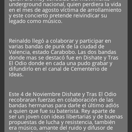
underground nacional, quien perdiera la vida
en el mes de agosto víctima de arrollamiento
y este concierto pretende reivindicar su
legado como músico.
Reinaldo llegó a colaborar y participar en
varias bandas de punk de la ciudad de
Valencia, estado Carabobo. Las dos bandas
donde mas se destacó fue en Dishate y Tras
El Odio donde en cada una pudo grabar y
difundirlo en el canal de Cementerio de
Ideas.
Este 4 de Noviembre Dishate y Tras El Odio
recobraran fuerzas en colaboración de las
bandas hermanas para darle el último adiós
a quien que fue su baterista. Rey aparte de
ser un joven con ideas libertarias y de buenas
propuestas de lucha y resistencia, también
era músico, amante del ruido y difusor de