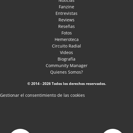
Noticias
Fanzine
Entrevistas
Reviews
Reseñas
Fotos
Hemeroteca
Circuito Radial
Videos
Biografía
Community Manager
Quienes Somos?
© 2014 - 2026 Todos los derechos reservados.
Gestionar el consentimiento de las cookies