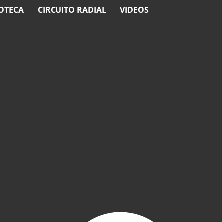
OTECA
CIRCUITO RADIAL
VIDEOS