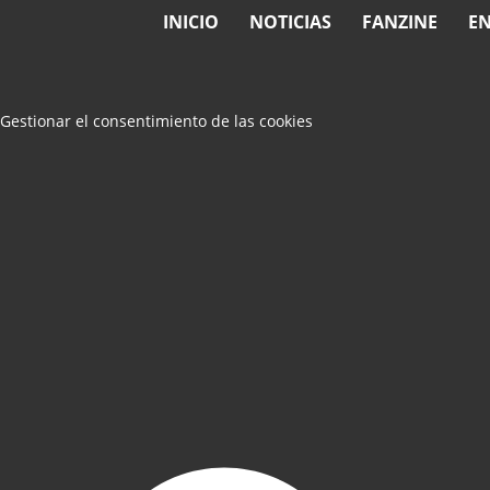
INICIO
NOTICIAS
FANZINE
EN
Gestionar el consentimiento de las cookies