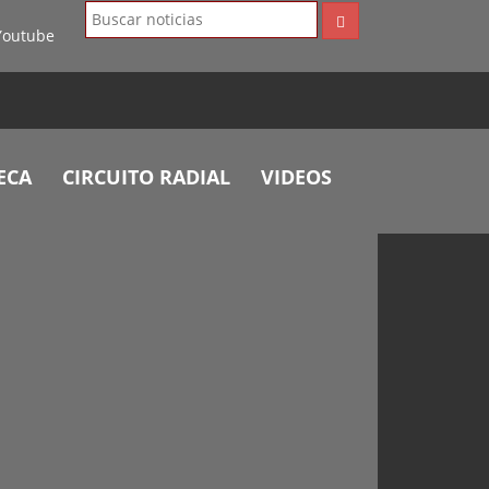
ECA
CIRCUITO RADIAL
VIDEOS