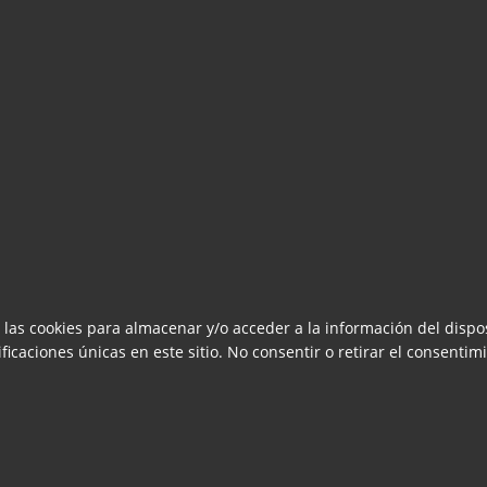
 las cookies para almacenar y/o acceder a la información del dispos
caciones únicas en este sitio. No consentir o retirar el consentimi