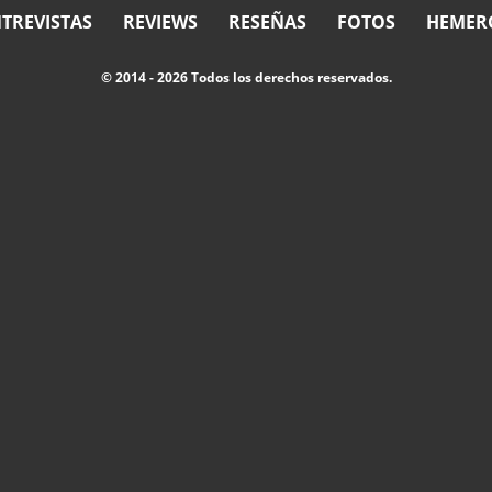
TREVISTAS
REVIEWS
RESEÑAS
FOTOS
HEMER
© 2014 - 2026 Todos los derechos reservados.