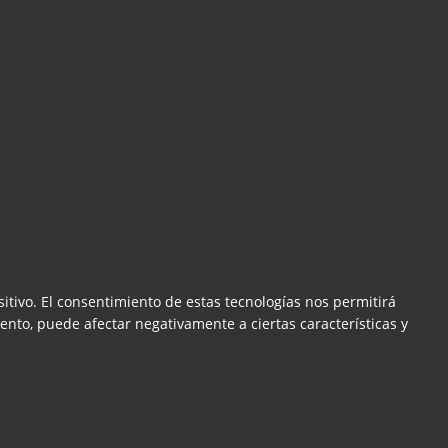
itivo. El consentimiento de estas tecnologías nos permitirá
ento, puede afectar negativamente a ciertas características y