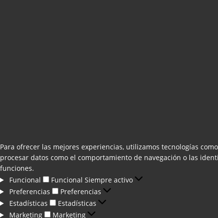
Para ofrecer las mejores experiencias, utilizamos tecnologías como
procesar datos como el comportamiento de navegación o las identifi
funciones.
Funcional
Funcional
Siempre activo
Preferencias
Preferencias
Estadísticas
Estadísticas
Marketing
Marketing