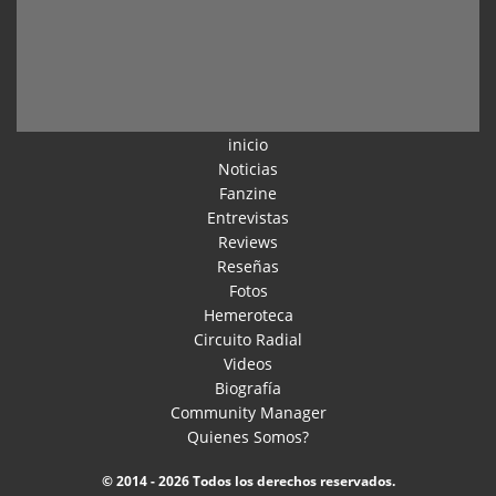
inicio
Noticias
Fanzine
Entrevistas
Reviews
Reseñas
Fotos
Hemeroteca
Circuito Radial
Videos
Biografía
Community Manager
Quienes Somos?
© 2014 - 2026 Todos los derechos reservados.