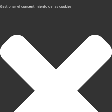
Gestionar el consentimiento de las cookies