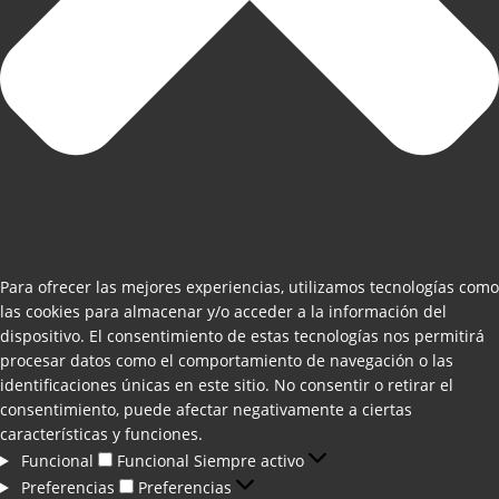
Para ofrecer las mejores experiencias, utilizamos tecnologías como
las cookies para almacenar y/o acceder a la información del
dispositivo. El consentimiento de estas tecnologías nos permitirá
procesar datos como el comportamiento de navegación o las
identificaciones únicas en este sitio. No consentir o retirar el
consentimiento, puede afectar negativamente a ciertas
características y funciones.
Funcional
Funcional
Siempre activo
Preferencias
Preferencias