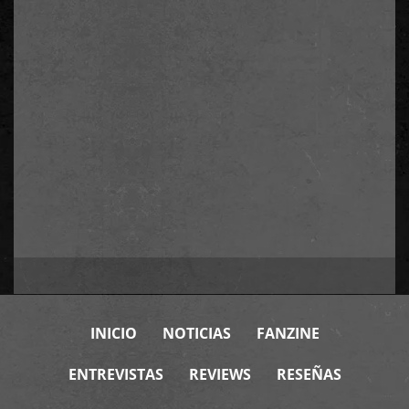
INICIO
NOTICIAS
FANZINE
ENTREVISTAS
REVIEWS
RESEÑAS