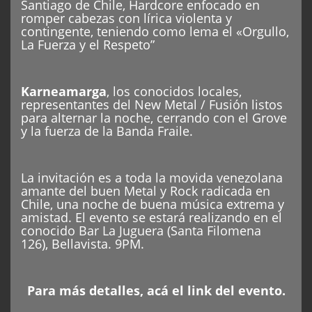
Santiago de Chile, Hardcore enfocado en
romper cabezas con lírica violenta y
contingente, teniendo como lema el «Orgullo,
La Fuerza y el Respeto”
Karneamarga
, los conocidos locales,
representantes del New Metal / Fusión listos
para alternar la noche, cerrando con el Grove
y la fuerza de la Banda Fraile.
La invitación es a toda la movida venezolana
amante del buen Metal y Rock radicada en
Chile, una noche de buena música extrema y
amistad. El evento se estará realizando en el
conocido Bar La Juguera (Santa Filomena
126), Bellavista. 9PM.
Para más detalles, acá el link del evento.