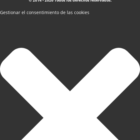
© 2014 - 2026 Todos los derechos reservados.
Gestionar el consentimiento de las cookies