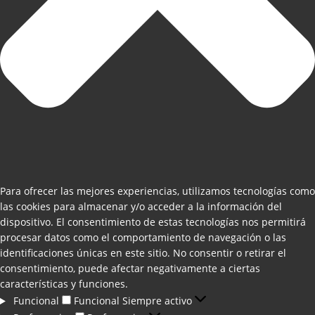
Para ofrecer las mejores experiencias, utilizamos tecnologías como
las cookies para almacenar y/o acceder a la información del
dispositivo. El consentimiento de estas tecnologías nos permitirá
procesar datos como el comportamiento de navegación o las
identificaciones únicas en este sitio. No consentir o retirar el
consentimiento, puede afectar negativamente a ciertas
características y funciones.
Funcional
Funcional
Siempre activo