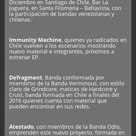
Diciembre en Santiago de Chile, Bar La
Juguera, en Santa Filomena – Bellavista, con
la participación de bandas venezolanas y
chilenas.
Immunity Machine
, quienes ya radicados en
Chile vuelven a los escenarios mostrando
nuevo material e integrantes, próximos a
estrenar EP.
Defragment
, Banda conformada por
miembros de la Banda Verminous, con estilo
claro de Grindcore, matices de Hardcore y
Crust, banda formada en Chile a finales del
2016 quienes cuenta con material que
pueden encontrar en sus redes.
Atestado
, con miembros de la Banda Odio,
emprenden este nuevo proyecto, formada en