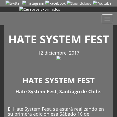
Despl
naveg
HATE SYSTEM FEST
12 diciembre, 2017
HATE SYSTEM FEST
Hate System Fest, Santiago de Chile.
El Hate System Fest, se estará realizando en
su primera edición esa Sábado 16 de