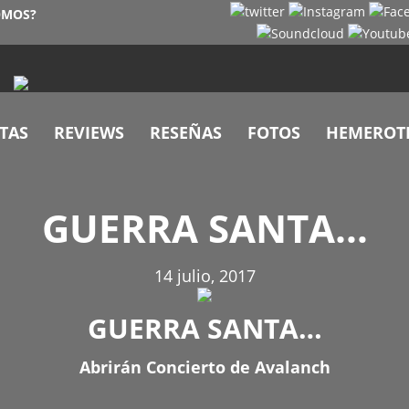
OMOS?
TAS
REVIEWS
RESEÑAS
FOTOS
HEMEROT
GUERRA SANTA…
14 julio, 2017
GUERRA SANTA…
Abrirán Concierto de Avalanch