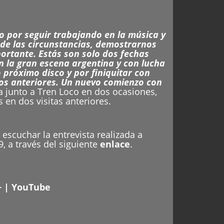
 por seguir trabajando en la música y
r de las circunstancias, demostrarnos
rtante. Estás son solo dos fechas
n la gran escena argentina y con lucha
próximo disco y por finiquitar con
jos anteriores. Un nuevo comienzo con
 junto a Tren Loco en dos ocasiones,
 en dos visitas anteriores.
escuchar la entrevista realizada a
, a través del siguiente
enlace
.
+
|
YouTube