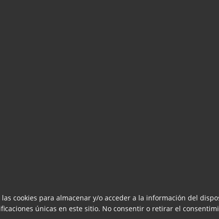
 las cookies para almacenar y/o acceder a la información del dispos
caciones únicas en este sitio. No consentir o retirar el consentimi