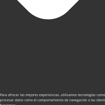
Para ofrecer las mejores experiencias, utilizamos tecnologías como
procesar datos como el comportamiento de navegación o las identifi