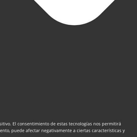
itivo. El consentimiento de estas tecnologías nos permitirá
ento, puede afectar negativamente a ciertas características y