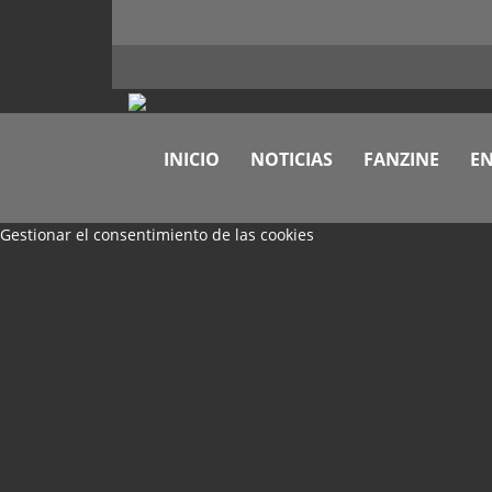
INICIO
NOTICIAS
FANZINE
EN
Gestionar el consentimiento de las cookies