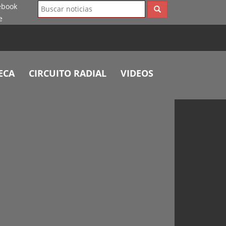
ECA
CIRCUITO RADIAL
VIDEOS