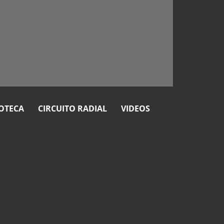
OTECA
CIRCUITO RADIAL
VIDEOS