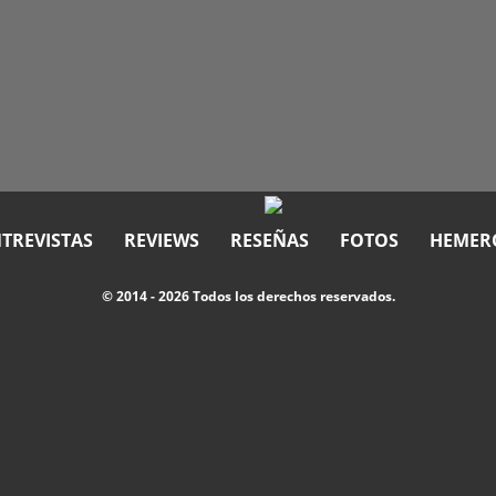
TREVISTAS
REVIEWS
RESEÑAS
FOTOS
HEMER
© 2014 - 2026 Todos los derechos reservados.