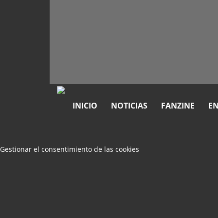
INICIO
NOTICIAS
FANZINE
EN
Gestionar el consentimiento de las cookies