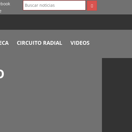
ECA
CIRCUITO RADIAL
VIDEOS
O