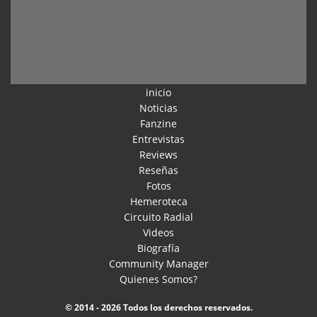
inicio
Noticias
Fanzine
Entrevistas
Reviews
Reseñas
Fotos
Hemeroteca
Circuito Radial
Videos
Biografía
Community Manager
Quienes Somos?
© 2014 - 2026 Todos los derechos reservados.