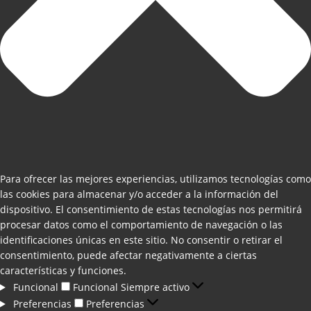
Para ofrecer las mejores experiencias, utilizamos tecnologías como
las cookies para almacenar y/o acceder a la información del
dispositivo. El consentimiento de estas tecnologías nos permitirá
procesar datos como el comportamiento de navegación o las
identificaciones únicas en este sitio. No consentir o retirar el
consentimiento, puede afectar negativamente a ciertas
características y funciones.
Funcional
Funcional
Siempre activo
Preferencias
Preferencias