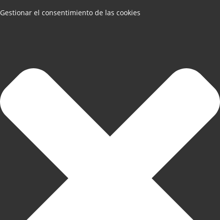
Gestionar el consentimiento de las cookies